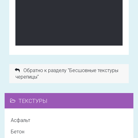
Обратно к разделу "Бесшовные текстуры
черепицы"
ТЕКСТУРЫ
Асфальт
Бетон