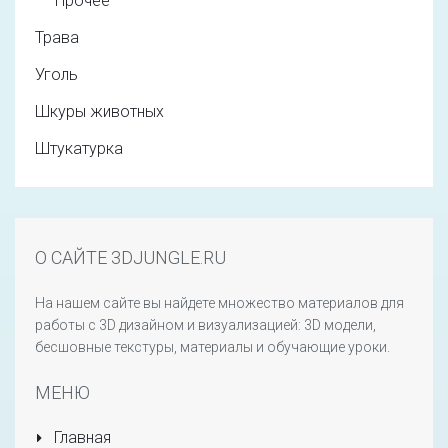
Прочее
Трава
Уголь
Шкуры животных
Штукатурка
О САЙТЕ 3DJUNGLE.RU
На нашем сайте вы найдете множество материалов для
работы с 3D дизайном и визуализацией: 3D модели,
бесшовные текстуры, материалы и обучающие уроки.
МЕНЮ
Главная