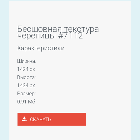
Бесшовная текстура
черепицы #7112
Характеристики
Ширина:
1424 px
Высота:
1424 px
Размер:
0.91 Мб
СКАЧАТЬ