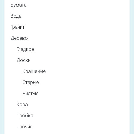
Бумага
Вода
Гранит
Дерево
Гладкое
Доски
Крашеные
Старые
Чистые
Кора
Пробка
Прочие