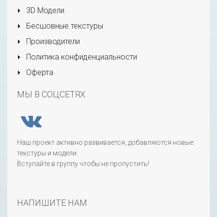
3D Модели
Бесшовные текстуры
Производители
Политика конфиденциальности
Оферта
МЫ В СОЦСЕТЯХ
Наш проект активно развивается, добавляются новые
текстуры и модели.
Вступайте в группу чтобы не пропустить!
НАПИШИТЕ НАМ