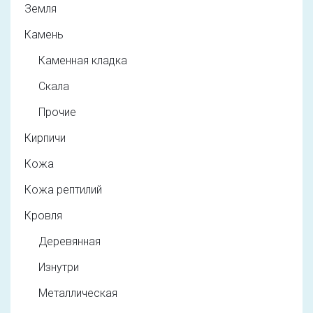
Земля
Камень
Каменная кладка
Скала
Прочие
Кирпичи
Кожа
Кожа рептилий
Кровля
Деревянная
Изнутри
Металлическая