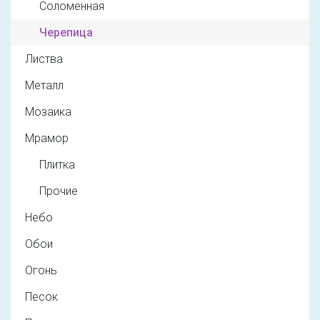
Соломенная
Черепица
Листва
Металл
Мозаика
Мрамор
Плитка
Прочие
Небо
Обои
Огонь
Песок