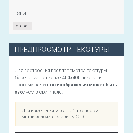
Теги
старая
ПРЕДПРОСМОТР ТЕКСТУРЫ
Для построения предпросмотра текстуры
берётся изоражение
400х400
пикселей,
поэтому
качество изображения может быть
хухе
чем в оригинале.
Для изменения масштаба колесом
мыши зажмите клавишу CTRL.