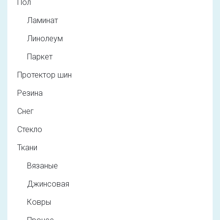
Пол
Ламинат
Линолеум
Паркет
Протектор шин
Резина
Снег
Стекло
Ткани
Вязаные
Джинсовая
Ковры