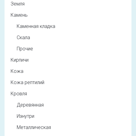
Земля
Камень
Каменная кладка
Скала
Прочие
Кирпичи
Кожа
Кожа рептилий
Кровля
Деревянная
Изнутри
Металлическая