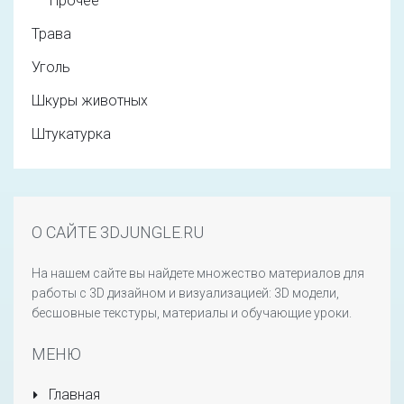
Прочее
Трава
Уголь
Шкуры животных
Штукатурка
О САЙТЕ 3DJUNGLE.RU
На нашем сайте вы найдете множество материалов для
работы с 3D дизайном и визуализацией: 3D модели,
бесшовные текстуры, материалы и обучающие уроки.
МЕНЮ
Главная