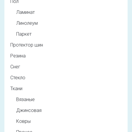
Пол
Ламинат
Линолеум
Паркет
Протектор шин
Резина
Снег
Стекло
Ткани
Вязаные
Джинсовая
Ковры