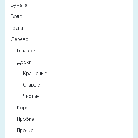
Бумага
Вода
Гранит
Дерево
Гладкое
Доски
Крашеные
Старые
Чистые
Кора
Пробка
Прочие