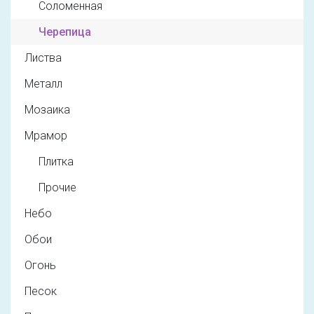
Соломенная
Черепица
Листва
Металл
Мозаика
Мрамор
Плитка
Прочие
Небо
Обои
Огонь
Песок