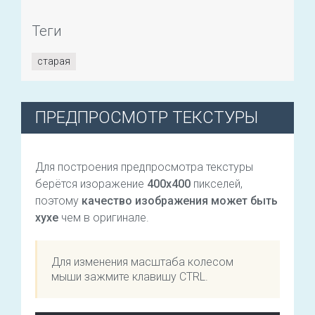
Теги
старая
ПРЕДПРОСМОТР ТЕКСТУРЫ
Для построения предпросмотра текстуры
берётся изоражение
400х400
пикселей,
поэтому
качество изображения может быть
хухе
чем в оригинале.
Для изменения масштаба колесом
мыши зажмите клавишу CTRL.