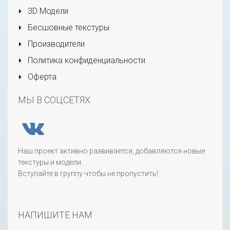
3D Модели
Бесшовные текстуры
Производители
Политика конфиденциальности
Оферта
МЫ В СОЦСЕТЯХ
Наш проект активно развивается, добавляются новые
текстуры и модели.
Вступайте в группу чтобы не пропустить!
НАПИШИТЕ НАМ