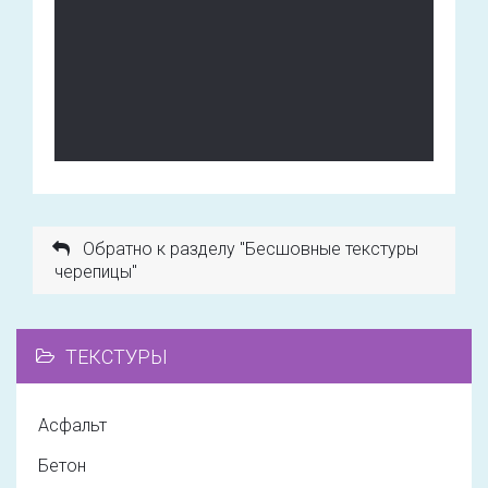
Обратно к разделу "Бесшовные текстуры
черепицы"
ТЕКСТУРЫ
Асфальт
Бетон