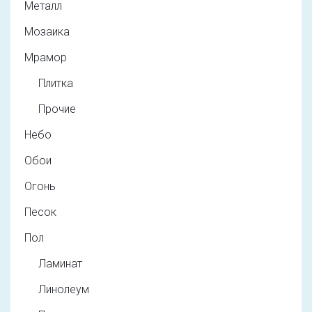
Металл
Мозаика
Мрамор
Плитка
Прочие
Небо
Обои
Огонь
Песок
Пол
Ламинат
Линолеум