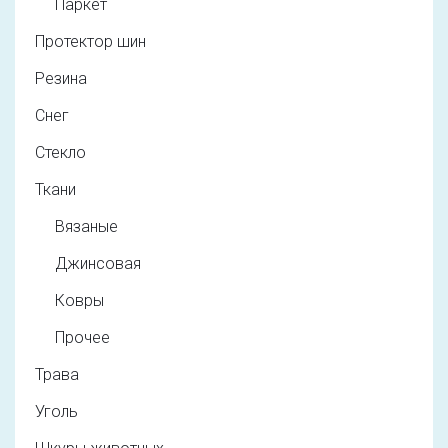
Паркет
Протектор шин
Резина
Снег
Стекло
Ткани
Вязаные
Джинсовая
Ковры
Прочее
Трава
Уголь