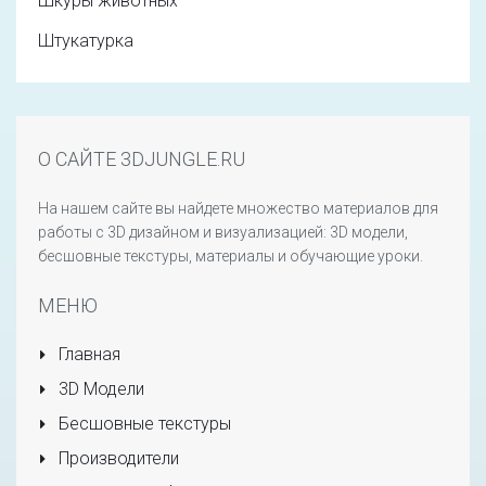
Шкуры животных
Штукатурка
О САЙТЕ 3DJUNGLE.RU
На нашем сайте вы найдете множество материалов для
работы с 3D дизайном и визуализацией: 3D модели,
бесшовные текстуры, материалы и обучающие уроки.
МЕНЮ
Главная
3D Модели
Бесшовные текстуры
Производители