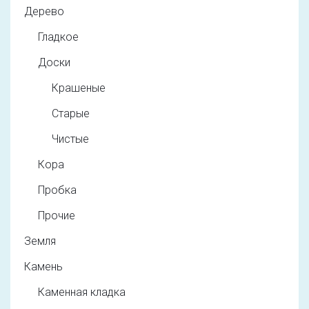
Дерево
Гладкое
Доски
Крашеные
Старые
Чистые
Кора
Пробка
Прочие
Земля
Камень
Каменная кладка