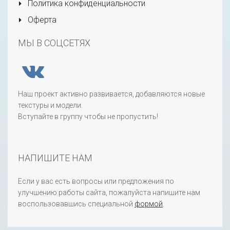
Политика конфиденциальности
Оферта
МЫ В СОЦСЕТЯХ
Наш проект активно развивается, добавляются новые
текстуры и модели.
Вступайте в группу чтобы не пропустить!
НАПИШИТЕ НАМ
Если у вас есть вопросы или предложения по
улучшению работы сайта, пожалуйста напишите нам
воспользовавшись специальной
формой
.