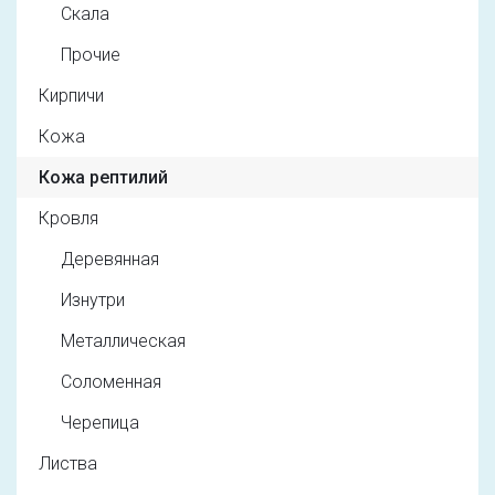
Скала
Прочие
Кирпичи
Кожа
Кожа рептилий
Кровля
Деревянная
Изнутри
Металлическая
Соломенная
Черепица
Листва