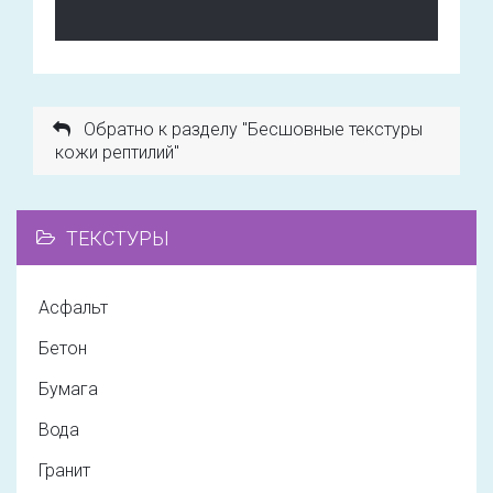
Обратно к разделу "Бесшовные текстуры
кожи рептилий"
ТЕКСТУРЫ
Асфальт
Бетон
Бумага
Вода
Гранит