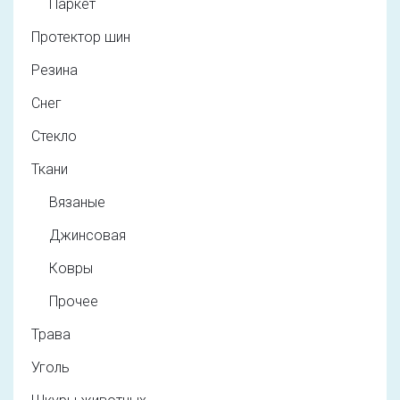
Паркет
Протектор шин
Резина
Снег
Стекло
Ткани
Вязаные
Джинсовая
Ковры
Прочее
Трава
Уголь