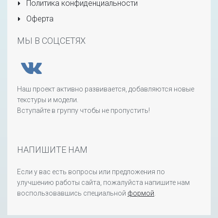
Политика конфиденциальности
Оферта
МЫ В СОЦСЕТЯХ
Наш проект активно развивается, добавляются новые
текстуры и модели.
Вступайте в группу чтобы не пропустить!
НАПИШИТЕ НАМ
Если у вас есть вопросы или предложения по
улучшению работы сайта, пожалуйста напишите нам
воспользовавшись специальной
формой
.