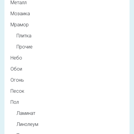
Металл
Мозаика
Мрамор
Плитка
Прочие
Небо
Обои
Огонь
Песок
Пол
Ламинат
Линолеум