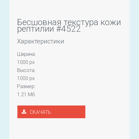
Бесшовная текстура кожи
рептилии #4522
Характеристики
Ширина:
1000 px
Высота:
1000 px
Размер:
1.21 Мб
СКАЧАТЬ