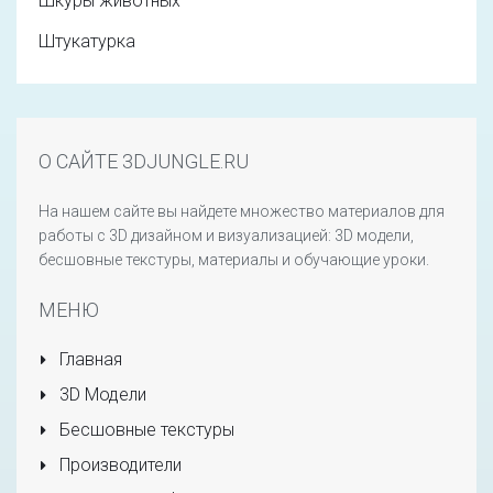
Шкуры животных
Штукатурка
О САЙТЕ 3DJUNGLE.RU
На нашем сайте вы найдете множество материалов для
работы с 3D дизайном и визуализацией: 3D модели,
бесшовные текстуры, материалы и обучающие уроки.
МЕНЮ
Главная
3D Модели
Бесшовные текстуры
Производители