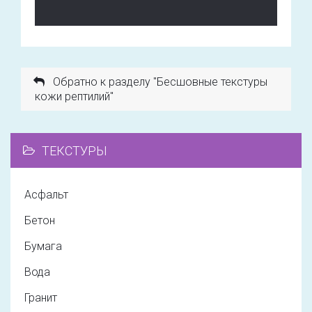
Обратно к разделу "Бесшовные текстуры
кожи рептилий"
ТЕКСТУРЫ
Асфальт
Бетон
Бумага
Вода
Гранит