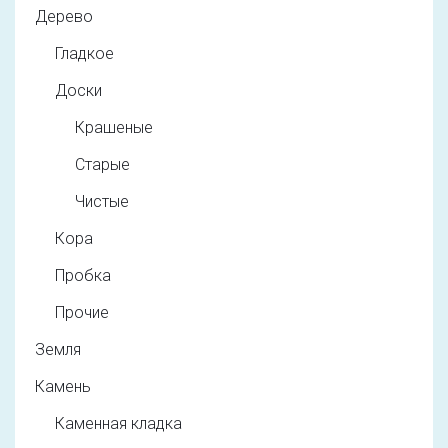
Дерево
Гладкое
Доски
Крашеные
Старые
Чистые
Кора
Пробка
Прочие
Земля
Камень
Каменная кладка