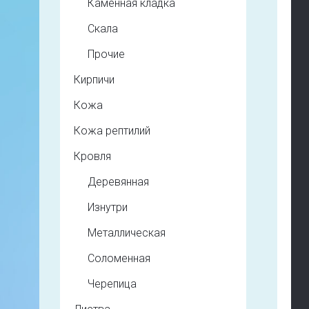
Каменная кладка
Скала
Прочие
Кирпичи
Кожа
Кожа рептилий
Кровля
Деревянная
Изнутри
Металлическая
Соломенная
Черепица