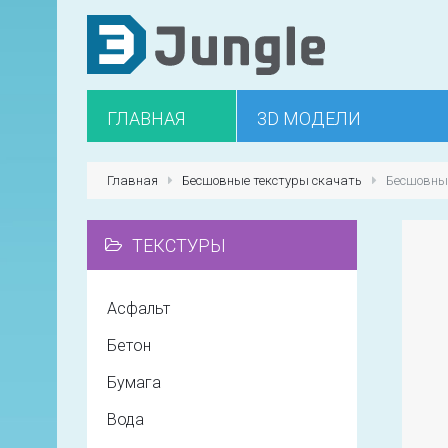
ГЛАВНАЯ
3D МОДЕЛИ
Главная
Бесшовные текстуры скачать
Бесшовны
ТЕКСТУРЫ
Асфальт
Бетон
Бумага
Вода