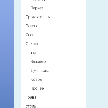
Паркет
Протектор шин
Резина
Снег
Стекло
Ткани
Вязаные
Джинсовая
Ковры
Прочее
Трава
Уголь