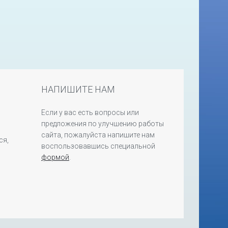
НАПИШИТЕ НАМ
Если у вас есть вопросы или
предложения по улучшению работы
сайта, пожалуйста напишите нам
ся,
воспользовавшись специальной
формой
.