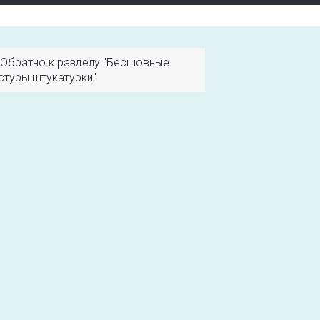
Обратно к разделу "Бесшовные
стуры штукатурки"