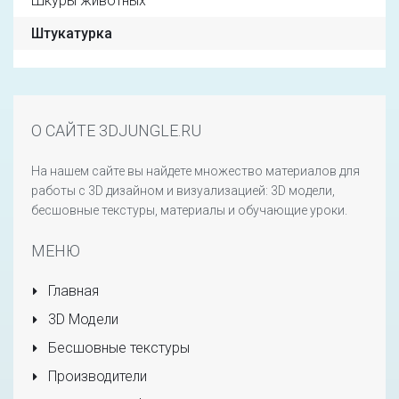
Шкуры животных
Штукатурка
О САЙТЕ 3DJUNGLE.RU
На нашем сайте вы найдете множество материалов для
работы с 3D дизайном и визуализацией: 3D модели,
бесшовные текстуры, материалы и обучающие уроки.
МЕНЮ
Главная
3D Модели
Бесшовные текстуры
Производители