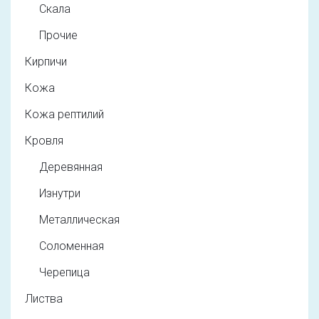
Скала
Прочие
Кирпичи
Кожа
Кожа рептилий
Кровля
Деревянная
Изнутри
Металлическая
Соломенная
Черепица
Листва