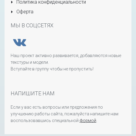
Политика конфиденциальности
Оферта
МЫ В СОЦСЕТЯХ
Наш проект активно развивается, добавляются новые
текстуры и модели.
Вступайте в группу чтобы не пропустить!
НАПИШИТЕ НАМ
Если у вас есть вопросы или предложения по
улучшению работы сайта, пожалуйста напишите нам
воспользовавшись специальной
формой
.