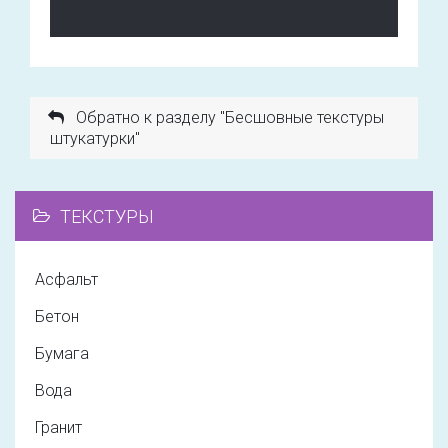
Обратно к разделу "Бесшовные текстуры
штукатурки"
ТЕКСТУРЫ
Асфальт
Бетон
Бумага
Вода
Гранит