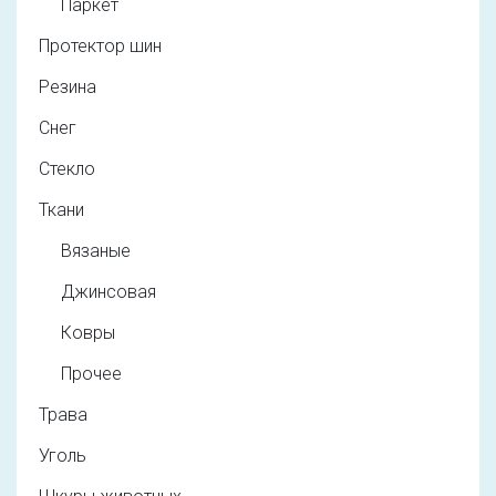
Паркет
Протектор шин
Резина
Снег
Стекло
Ткани
Вязаные
Джинсовая
Ковры
Прочее
Трава
Уголь