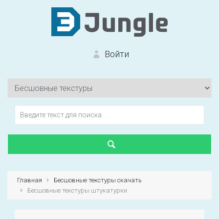
Войти
Вход на сайт
Забыли пароль?
Главная
Бесшовные текстуры скачать
Бесшовные текстуры штукатурки
Первый раз?
Зарегистрироваться