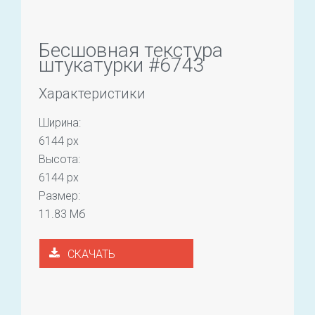
Бесшовная текстура
штукатурки #6743
Характеристики
Ширина:
6144 px
Высота:
6144 px
Размер:
11.83 Мб
СКАЧАТЬ