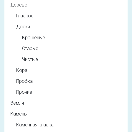
Дерево
Гладкое
Доски
Крашеные
Старые
Чистые
Кора
Пробка
Прочие
Земля
Камень
Каменная кладка