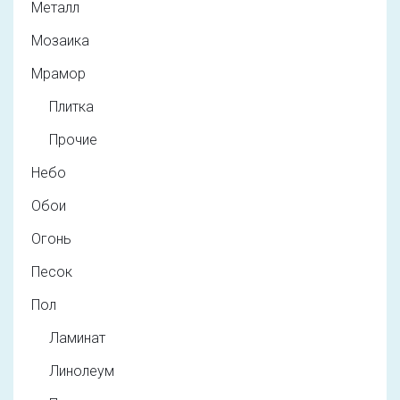
Металл
Мозаика
Мрамор
Плитка
Прочие
Небо
Обои
Огонь
Песок
Пол
Ламинат
Линолеум