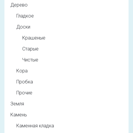
Дерево
Гладкое
Доски
Крашеные
Старые
Чистые
Кора
Пробка
Прочие
Земля
Камень
Каменная кладка