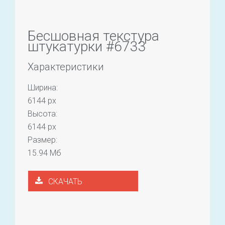
Бесшовная текстура
штукатурки #6733
Характеристики
Ширина:
6144 px
Высота:
6144 px
Размер:
15.94 Мб
СКАЧАТЬ