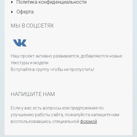
Политика конфиденциальности
Оферта
МЫ В СОЦСЕТЯХ
Наш проект активно развивается, добавляются новые
текстуры и модели.
Вступайте в группу чтобы не пропустить!
НАПИШИТЕ НАМ
Если у вас есть вопросы или предложения по
улучшению работы сайта, пожалуйста напишите нам
воспользовавшись специальной
формой
.