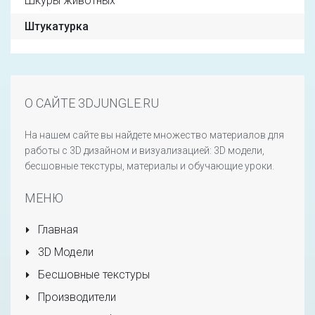
Шкуры животных
Штукатурка
О САЙТЕ 3DJUNGLE.RU
На нашем сайте вы найдете множество материалов для
работы с 3D дизайном и визуализацией: 3D модели,
бесшовные текстуры, материалы и обучающие уроки.
МЕНЮ
Главная
3D Модели
Бесшовные текстуры
Производители