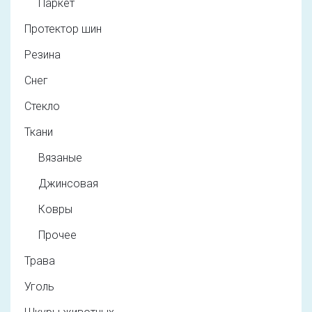
Паркет
Протектор шин
Резина
Снег
Стекло
Ткани
Вязаные
Джинсовая
Ковры
Прочее
Трава
Уголь