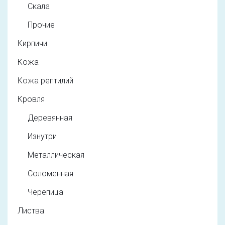
Скала
Прочие
Кирпичи
Кожа
Кожа рептилий
Кровля
Деревянная
Изнутри
Металлическая
Соломенная
Черепица
Листва