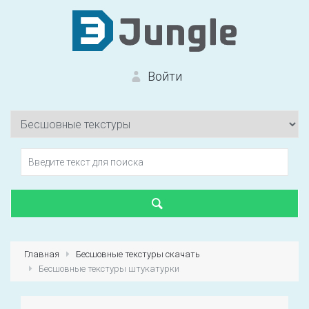
Войти
Вход на сайт
Забыли пароль?
Главная
Бесшовные текстуры скачать
Бесшовные текстуры штукатурки
Первый раз?
Зарегистрироваться