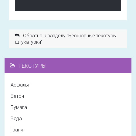
Обратно к разделу "Бесшовные текстуры
штукатурки"
ТЕКСТУРЫ
Асфальт
Бетон
Бумага
Вода
Гранит