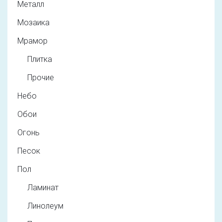
Металл
Мозаика
Мрамор
Плитка
Прочие
Небо
Обои
Огонь
Песок
Пол
Ламинат
Линолеум