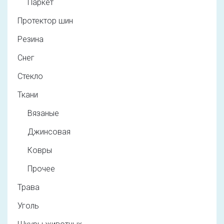
Паркет
Протектор шин
Резина
Снег
Стекло
Ткани
Вязаные
Джинсовая
Ковры
Прочее
Трава
Уголь