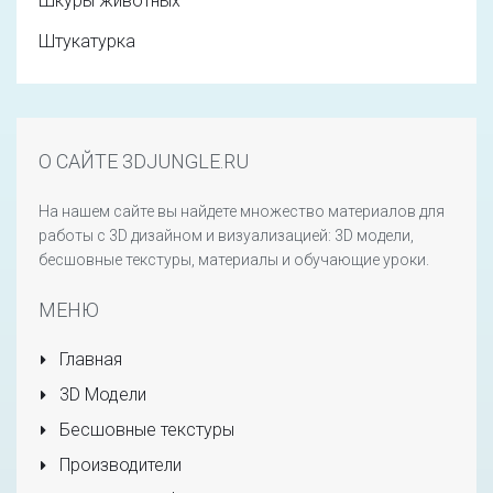
Шкуры животных
Штукатурка
О САЙТЕ 3DJUNGLE.RU
На нашем сайте вы найдете множество материалов для
работы с 3D дизайном и визуализацией: 3D модели,
бесшовные текстуры, материалы и обучающие уроки.
МЕНЮ
Главная
3D Модели
Бесшовные текстуры
Производители