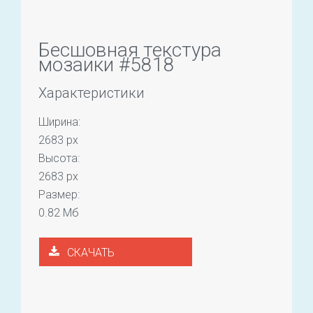
Бесшовная текстура
мозаики #5818
Характеристики
Ширина:
2683 px
Высота:
2683 px
Размер:
0.82 Мб
СКАЧАТЬ