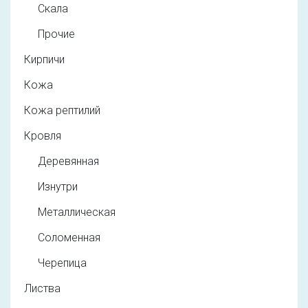
Скала
Прочие
Кирпичи
Кожа
Кожа рептилий
Кровля
Деревянная
Изнутри
Металлическая
Соломенная
Черепица
Листва