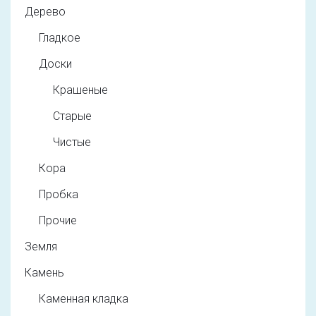
Дерево
Гладкое
Доски
Крашеные
Старые
Чистые
Кора
Пробка
Прочие
Земля
Камень
Каменная кладка