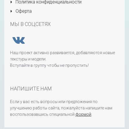
Политика конфиденциальности
Оферта
МЫ В СОЦСЕТЯХ
Наш проект активно развивается, добавляются новые
текстуры и модели.
Вступайте в группу чтобы не пропустить!
НАПИШИТЕ НАМ
Если у вас есть вопросы или предложения по
улучшению работы сайта, пожалуйста напишите нам
воспользовавшись специальной
формой
.