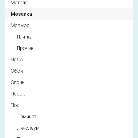
Металл
Мозаика
Мрамор
Плитка
Прочие
Небо
Обои
Огонь
Песок
Пол
Ламинат
Линолеум