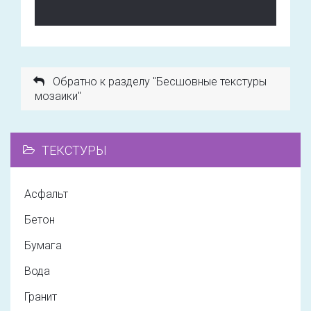
Обратно к разделу "Бесшовные текстуры
мозаики"
ТЕКСТУРЫ
Асфальт
Бетон
Бумага
Вода
Гранит