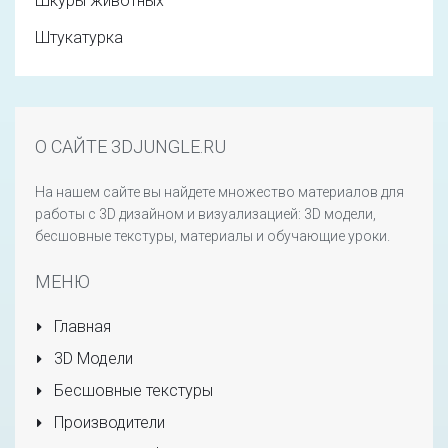
Шкуры животных
Штукатурка
О САЙТЕ 3DJUNGLE.RU
На нашем сайте вы найдете множество материалов для
работы с 3D дизайном и визуализацией: 3D модели,
бесшовные текстуры, материалы и обучающие уроки.
МЕНЮ
Главная
3D Модели
Бесшовные текстуры
Производители