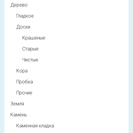
Дерево
Гладкое
Доски
Крашеные
Старые
Чистые
Кора
Пробка
Прочие
Земля
Камень
Каменная кладка