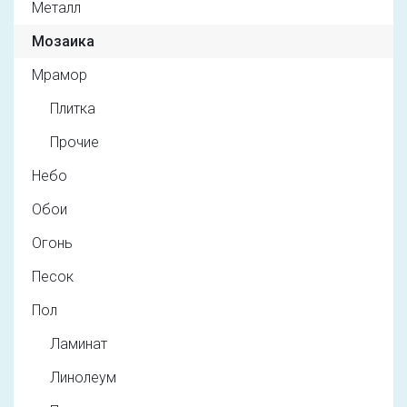
Металл
Мозаика
Мрамор
Плитка
Прочие
Небо
Обои
Огонь
Песок
Пол
Ламинат
Линолеум