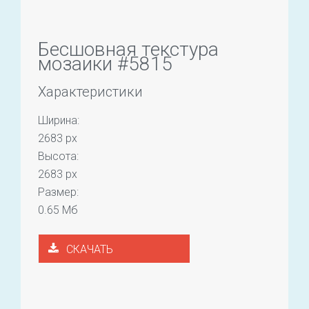
Бесшовная текстура
мозаики #5815
Характеристики
Ширина:
2683 px
Высота:
2683 px
Размер:
0.65 Мб
СКАЧАТЬ