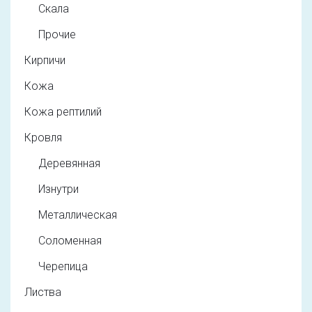
Скала
Прочие
Кирпичи
Кожа
Кожа рептилий
Кровля
Деревянная
Изнутри
Металлическая
Соломенная
Черепица
Листва