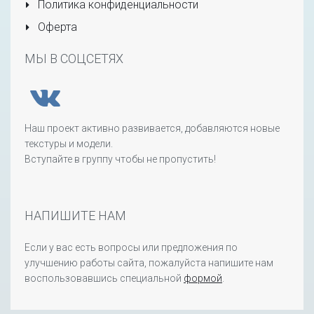
Политика конфиденциальности
Оферта
МЫ В СОЦСЕТЯХ
Наш проект активно развивается, добавляются новые
текстуры и модели.
Вступайте в группу чтобы не пропустить!
НАПИШИТЕ НАМ
Если у вас есть вопросы или предложения по
улучшению работы сайта, пожалуйста напишите нам
воспользовавшись специальной
формой
.