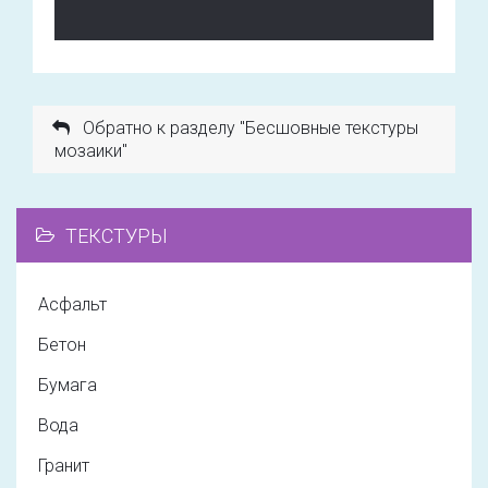
Обратно к разделу "Бесшовные текстуры
мозаики"
ТЕКСТУРЫ
Асфальт
Бетон
Бумага
Вода
Гранит