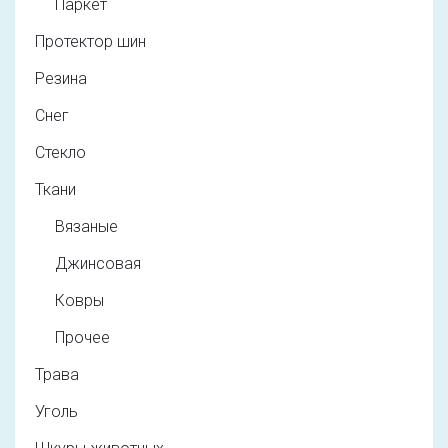
Паркет
Протектор шин
Резина
Снег
Стекло
Ткани
Вязаные
Джинсовая
Ковры
Прочее
Трава
Уголь