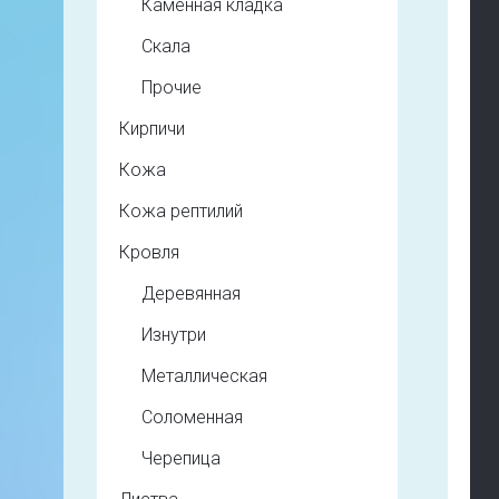
Каменная кладка
Скала
Прочие
Кирпичи
Кожа
Кожа рептилий
Кровля
Деревянная
Изнутри
Металлическая
Соломенная
Черепица