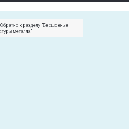
Обратно к разделу "Бесшовные
стуры металла"