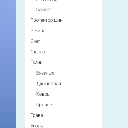
Паркет
Протектор шин
Резина
Снег
Стекло
Ткани
Вязаные
Джинсовая
Ковры
Прочее
Трава
Уголь