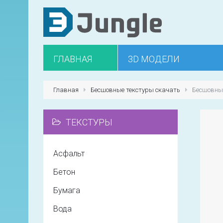
ГЛАВНАЯ
3D МОДЕЛИ
Главная
Бесшовные текстуры скачать
Бесшовны
ТЕКСТУРЫ
Асфальт
Бетон
Бумага
Вода