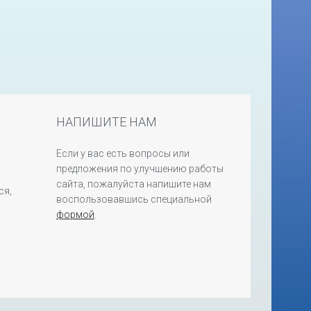
НАПИШИТЕ НАМ
Если у вас есть вопросы или
предложения по улучшению работы
сайта, пожалуйста напишите нам
ся,
воспользовавшись специальной
формой
.