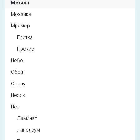
Металл
Мозаика
Мрамор
Плитка
Прочие
Небо
Обои
Огонь
Песок
Пол
Ламинат
Линолеум