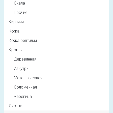
Скала
Прочие
Кирпичи
Кожа
Кожа рептилий
Кровля
Деревянная
Изнутри
Металлическая
Соломенная
Черепица
Листва