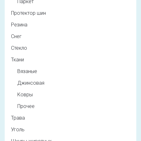
Паркет
Протектор шин
Резина
Снег
Стекло
Ткани
Вязаные
Джинсовая
Ковры
Прочее
Трава
Уголь