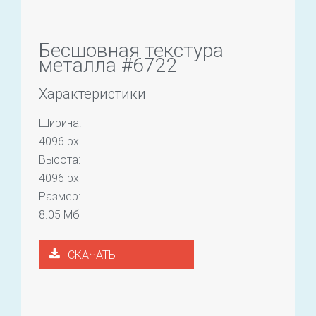
Бесшовная текстура
металла #6722
Характеристики
Ширина:
4096 px
Высота:
4096 px
Размер:
8.05 Мб
СКАЧАТЬ