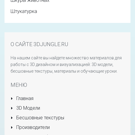
Шкуры животных
Штукатурка
О САЙТЕ 3DJUNGLE.RU
На нашем сайте вы найдете множество материалов для
работы с 3D дизайном и визуализацией: 3D модели,
бесшовные текстуры, материалы и обучающие уроки.
МЕНЮ
Главная
3D Модели
Бесшовные текстуры
Производители