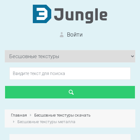
Войти
Вход на сайт
Забыли пароль?
Главная
Бесшовные текстуры скачать
Бесшовные текстуры металла
Первый раз?
Зарегистрироваться