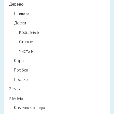
Дерево
Гладкое
Доски
Крашеные
Старые
Чистые
Кора
Пробка
Прочие
Земля
Камень
Каменная кладка