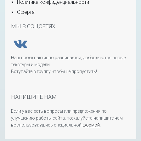
Политика конфиденциальности
Оферта
МЫ В СОЦСЕТЯХ
Наш проект активно развивается, добавляются новые
текстуры и модели.
Вступайте в группу чтобы не пропустить!
НАПИШИТЕ НАМ
Если у вас есть вопросы или предложения по
улучшению работы сайта, пожалуйста напишите нам
воспользовавшись специальной
формой
.