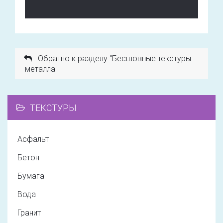
Обратно к разделу "Бесшовные текстуры
металла"
ТЕКСТУРЫ
Асфальт
Бетон
Бумага
Вода
Гранит