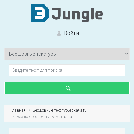
Войти
Вход на сайт
Забыли пароль?
Главная
Бесшовные текстуры скачать
Бесшовные текстуры металла
Первый раз?
Зарегистрироваться