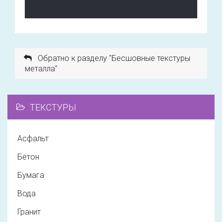
Обратно к разделу "Бесшовные текстуры
металла"
ТЕКСТУРЫ
Асфальт
Бетон
Бумага
Вода
Гранит