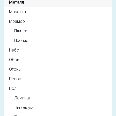
Металл
Мозаика
Мрамор
Плитка
Прочие
Небо
Обои
Огонь
Песок
Пол
Ламинат
Линолеум