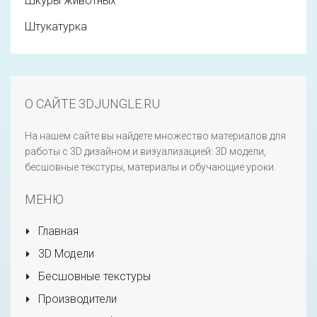
Шкуры животных
Штукатурка
О САЙТЕ 3DJUNGLE.RU
На нашем сайте вы найдете множество материалов для
работы с 3D дизайном и визуализацией: 3D модели,
бесшовные текстуры, материалы и обучающие уроки.
МЕНЮ
Главная
3D Модели
Бесшовные текстуры
Производители