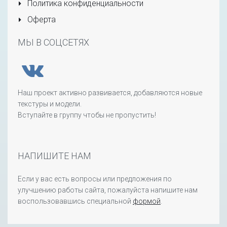
Политика конфиденциальности
Оферта
МЫ В СОЦСЕТЯХ
Наш проект активно развивается, добавляются новые
текстуры и модели.
Вступайте в группу чтобы не пропустить!
НАПИШИТЕ НАМ
Если у вас есть вопросы или предложения по
улучшению работы сайта, пожалуйста напишите нам
воспользовавшись специальной
формой
.