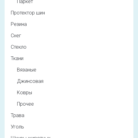
Паркет
Протектор шин
Резина
Снег
Стекло
Ткани
Вязаные
Джинсовая
Ковры
Прочее
Трава
Уголь