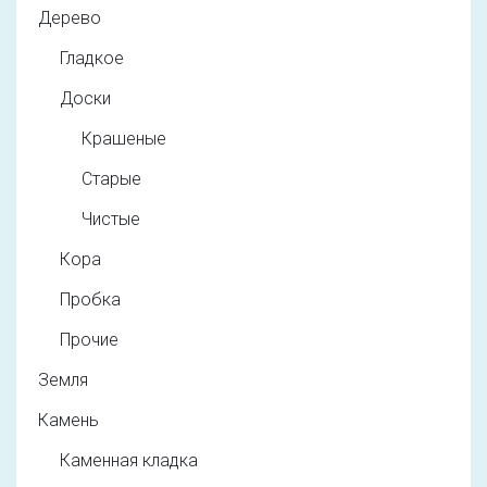
Дерево
Гладкое
Доски
Крашеные
Старые
Чистые
Кора
Пробка
Прочие
Земля
Камень
Каменная кладка