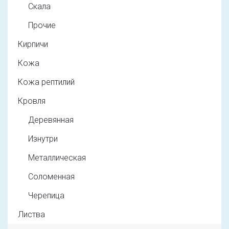
Скала
Прочие
Кирпичи
Кожа
Кожа рептилий
Кровля
Деревянная
Изнутри
Металлическая
Соломенная
Черепица
Листва