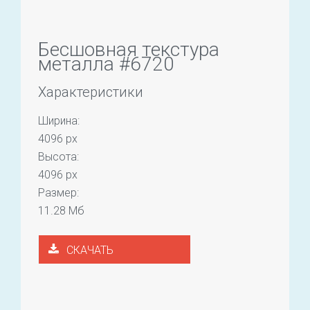
Бесшовная текстура
металла #6720
Характеристики
Ширина:
4096 px
Высота:
4096 px
Размер:
11.28 Мб
СКАЧАТЬ