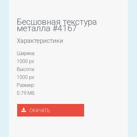
Бесшовная текстура
металла #4167
Характеристики
Ширина:
1000 px
Высота:
1000 px
Размер:
0.79 Мб
СКАЧАТЬ