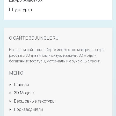
Шкуры животных
Штукатурка
О САЙТЕ 3DJUNGLE.RU
На нашем сайте вы найдете множество материалов для
работы с 3D дизайном и визуализацией: 3D модели,
бесшовные текстуры, материалы и обучающие уроки.
МЕНЮ
Главная
3D Модели
Бесшовные текстуры
Производители