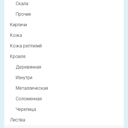
Скала
Прочие
Кирпичи
Кожа
Кожа рептилий
Кровля
Деревянная
Изнутри
Металлическая
Соломенная
Черепица
Листва