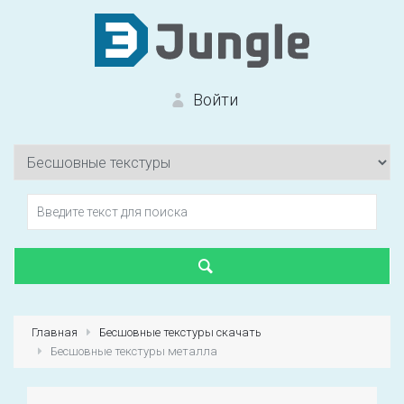
Войти
Вход на сайт
Забыли пароль?
Главная
Бесшовные текстуры скачать
Бесшовные текстуры металла
Первый раз?
Зарегистрироваться