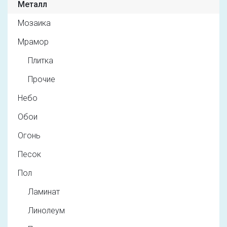
Металл
Мозаика
Мрамор
Плитка
Прочие
Небо
Обои
Огонь
Песок
Пол
Ламинат
Линолеум