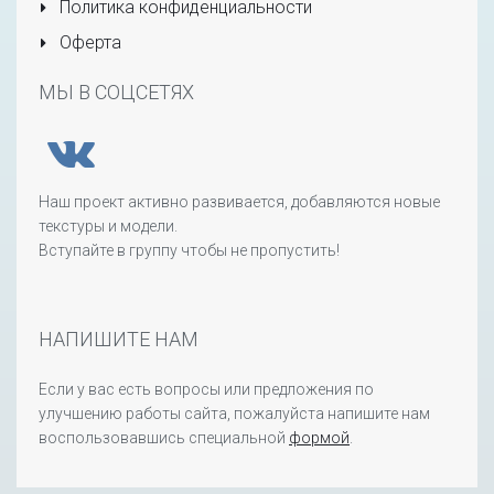
Политика конфиденциальности
Оферта
МЫ В СОЦСЕТЯХ
Наш проект активно развивается, добавляются новые
текстуры и модели.
Вступайте в группу чтобы не пропустить!
НАПИШИТЕ НАМ
Если у вас есть вопросы или предложения по
улучшению работы сайта, пожалуйста напишите нам
воспользовавшись специальной
формой
.