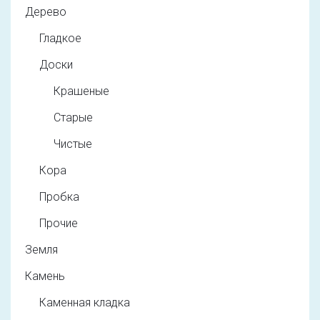
Дерево
Гладкое
Доски
Крашеные
Старые
Чистые
Кора
Пробка
Прочие
Земля
Камень
Каменная кладка