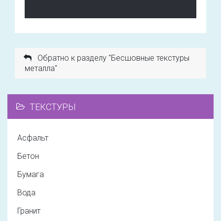
Обратно к разделу "Бесшовные текстуры
металла"
ТЕКСТУРЫ
Асфальт
Бетон
Бумага
Вода
Гранит