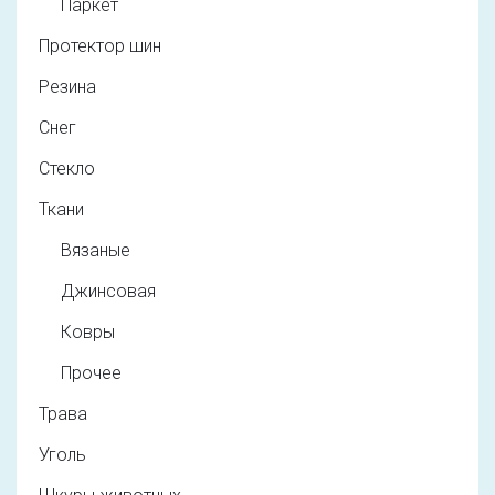
Паркет
Протектор шин
Резина
Снег
Стекло
Ткани
Вязаные
Джинсовая
Ковры
Прочее
Трава
Уголь