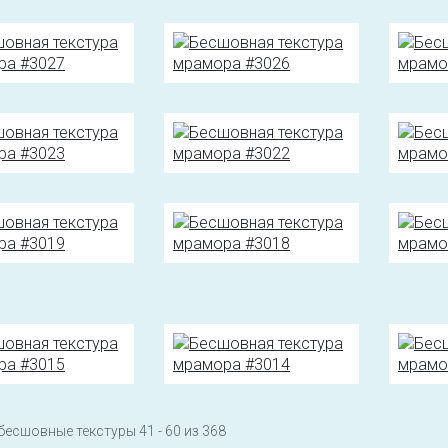
бесшовные текстуры 41 - 60 из 368