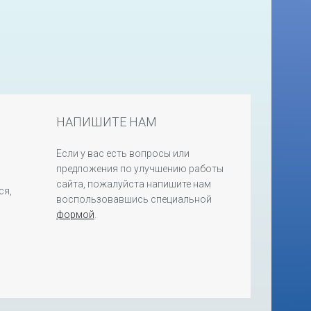
НАПИШИТЕ НАМ
Если у вас есть вопросы или
предложения по улучшению работы
сайта, пожалуйста напишите нам
ся,
воспользовавшись специальной
формой
.