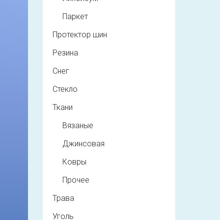
Паркет
Протектор шин
Резина
Снег
Стекло
Ткани
Вязаные
Джинсовая
Ковры
Прочее
Трава
Уголь