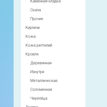
Каменная кладка
Скала
Прочие
Кирпичи
Кожа
Кожа рептилий
Кровля
Деревянная
Изнутри
Металлическая
Соломенная
Черепица