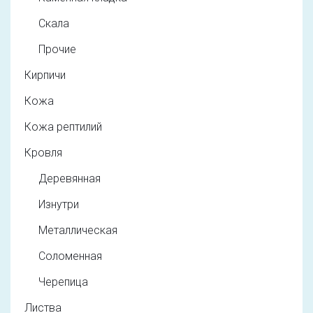
Скала
Прочие
Кирпичи
Кожа
Кожа рептилий
Кровля
Деревянная
Изнутри
Металлическая
Соломенная
Черепица
Листва