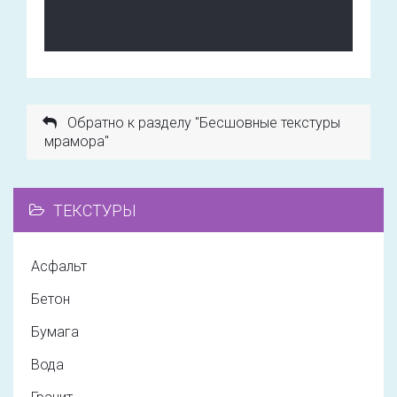
Обратно к разделу "Бесшовные текстуры
мрамора"
ТЕКСТУРЫ
Асфальт
Бетон
Бумага
Вода