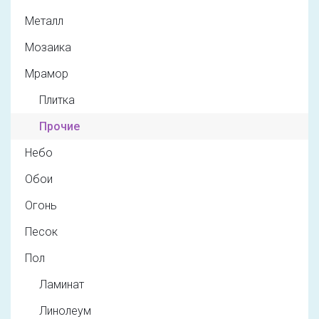
Металл
Мозаика
Мрамор
Плитка
Прочие
Небо
Обои
Огонь
Песок
Пол
Ламинат
Линолеум