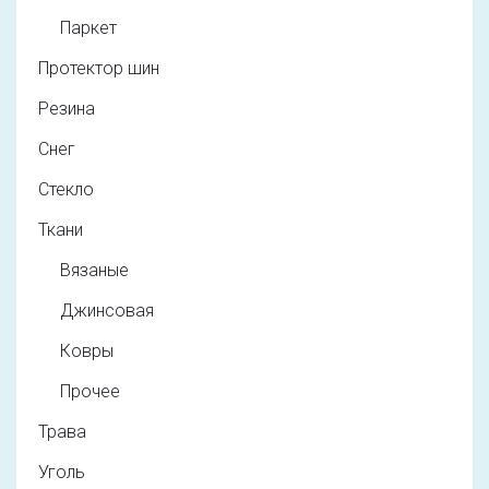
Паркет
Протектор шин
Резина
Снег
Стекло
Ткани
Вязаные
Джинсовая
Ковры
Прочее
Трава
Уголь