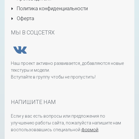
Политика конфиденциальности
Оферта
МЫ В СОЦСЕТЯХ
Наш проект активно развивается, добавляются новые
текстуры и модели.
Вступайте в группу чтобы не пропустить!
НАПИШИТЕ НАМ
Если у вас есть вопросы или предложения по
улучшению работы сайта, пожалуйста напишите нам
воспользовавшись специальной
формой
.