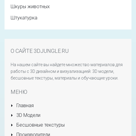
Шкуры животных
Штукатурка
О САЙТЕ 3DJUNGLE.RU
На нашем сайте вы найдете множество материалов для
работы с 3D дизайном и визуализацией: 3D модели,
бесшовные текстуры, материалы и обучающие уроки.
МЕНЮ
Главная
3D Модели
Бесшовные текстуры
Производители