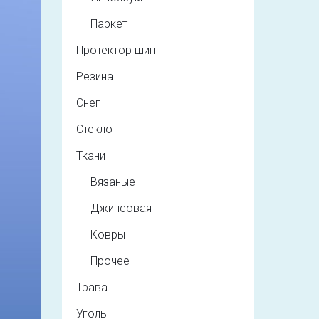
Паркет
Протектор шин
Резина
Снег
Стекло
Ткани
Вязаные
Джинсовая
Ковры
Прочее
Трава
Уголь