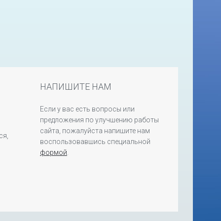
НАПИШИТЕ НАМ
Если у вас есть вопросы или
предложения по улучшению работы
сайта, пожалуйста напишите нам
ся,
воспользовавшись специальной
формой
.