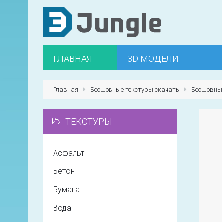
ГЛАВНАЯ
3D МОДЕЛИ
Главная
Бесшовные текстуры скачать
Бесшовны
ТЕКСТУРЫ
Асфальт
Бетон
Бумага
Вода