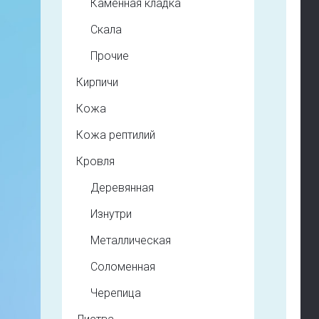
Каменная кладка
Скала
Прочие
Кирпичи
Кожа
Кожа рептилий
Кровля
Деревянная
Изнутри
Металлическая
Соломенная
Черепица