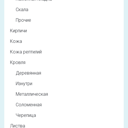
Скала
Прочие
Кирпичи
Кожа
Кожа рептилий
Кровля
Деревянная
Изнутри
Металлическая
Соломенная
Черепица
Листва