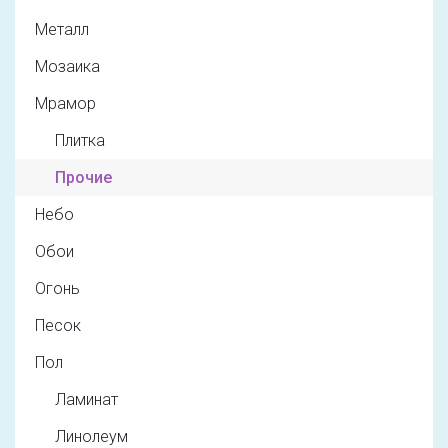
Металл
Мозаика
Мрамор
Плитка
Прочие
Небо
Обои
Огонь
Песок
Пол
Ламинат
Линолеум