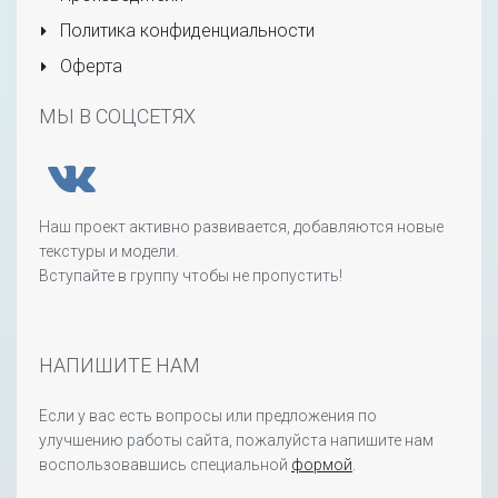
Политика конфиденциальности
Оферта
МЫ В СОЦСЕТЯХ
Наш проект активно развивается, добавляются новые
текстуры и модели.
Вступайте в группу чтобы не пропустить!
НАПИШИТЕ НАМ
Если у вас есть вопросы или предложения по
улучшению работы сайта, пожалуйста напишите нам
воспользовавшись специальной
формой
.