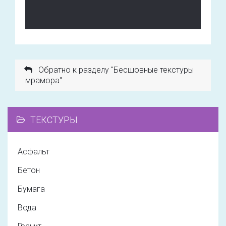
Обратно к разделу "Бесшовные текстуры
мрамора"
ТЕКСТУРЫ
Асфальт
Бетон
Бумага
Вода