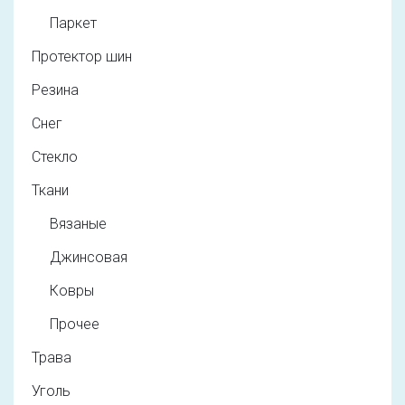
Паркет
Протектор шин
Резина
Снег
Стекло
Ткани
Вязаные
Джинсовая
Ковры
Прочее
Трава
Уголь