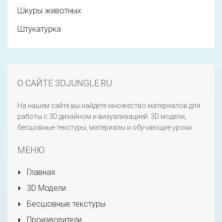
Шкуры животных
Штукатурка
О САЙТЕ 3DJUNGLE.RU
На нашем сайте вы найдете множество материалов для
работы с 3D дизайном и визуализацией: 3D модели,
бесшовные текстуры, материалы и обучающие уроки.
МЕНЮ
Главная
3D Модели
Бесшовные текстуры
Производители