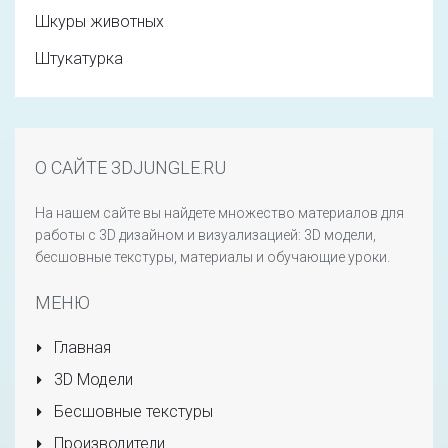
Шкуры животных
Штукатурка
О САЙТЕ 3DJUNGLE.RU
На нашем сайте вы найдете множество материалов для
работы с 3D дизайном и визуализацией: 3D модели,
бесшовные текстуры, материалы и обучающие уроки.
МЕНЮ
Главная
3D Модели
Бесшовные текстуры
Производители