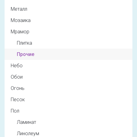
Металл
Мозаика
Мрамор
Плитка
Прочие
Небо
Обои
Огонь
Песок
Пол
Ламинат
Линолеум