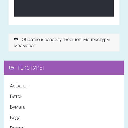
Обратно к разделу "Бесшовные текстуры
мрамора"
ТЕКСТУРЫ
Асфальт
Бетон
Бумага
Вода