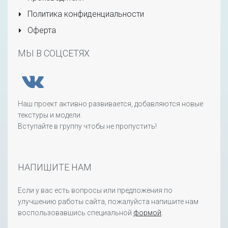
Политика конфиденциальности
Оферта
МЫ В СОЦСЕТЯХ
Наш проект активно развивается, добавляются новые
текстуры и модели.
Вступайте в группу чтобы не пропустить!
НАПИШИТЕ НАМ
Если у вас есть вопросы или предложения по
улучшению работы сайта, пожалуйста напишите нам
воспользовавшись специальной
формой
.