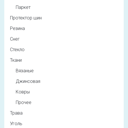
Паркет
Протектор шин
Резина
Снег
Стекло
Ткани
Вязаные
Джинсовая
Ковры
Прочее
Трава
Уголь