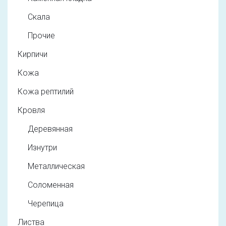
Скала
Прочие
Кирпичи
Кожа
Кожа рептилий
Кровля
Деревянная
Изнутри
Металлическая
Соломенная
Черепица
Листва