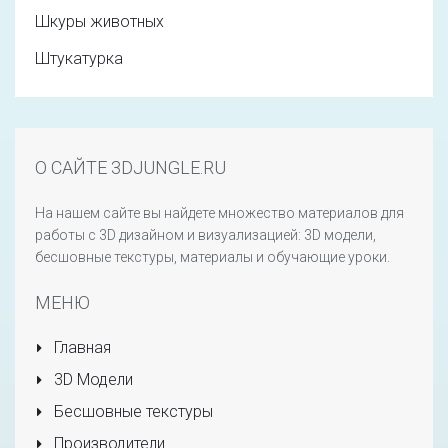
Шкуры животных
Штукатурка
О САЙТЕ 3DJUNGLE.RU
На нашем сайте вы найдете множество материалов для
работы с 3D дизайном и визуализацией: 3D модели,
бесшовные текстуры, материалы и обучающие уроки.
МЕНЮ
Главная
3D Модели
Бесшовные текстуры
Производители