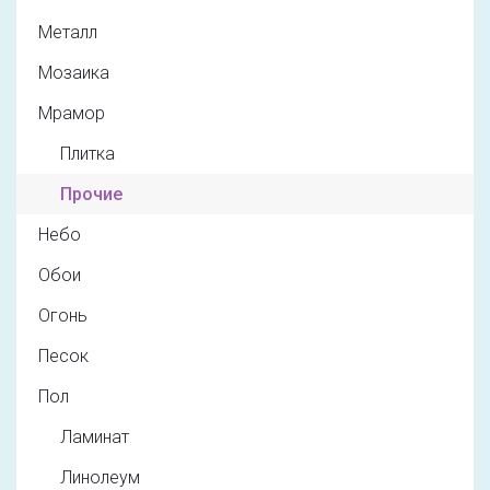
Металл
Мозаика
Мрамор
Плитка
Прочие
Небо
Обои
Огонь
Песок
Пол
Ламинат
Линолеум