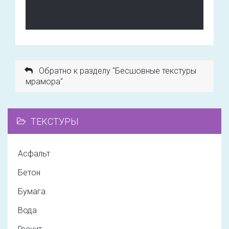
Обратно к разделу "Бесшовные текстуры
мрамора"
ТЕКСТУРЫ
Асфальт
Бетон
Бумага
Вода