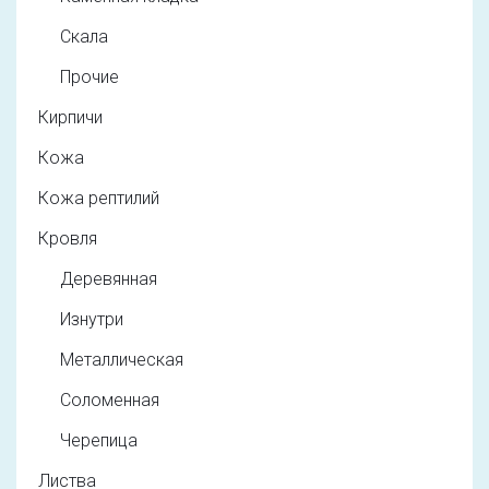
Скала
Прочие
Кирпичи
Кожа
Кожа рептилий
Кровля
Деревянная
Изнутри
Металлическая
Соломенная
Черепица
Листва