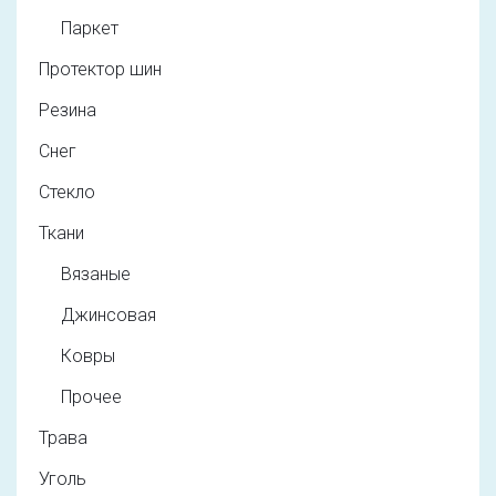
Паркет
Протектор шин
Резина
Снег
Стекло
Ткани
Вязаные
Джинсовая
Ковры
Прочее
Трава
Уголь