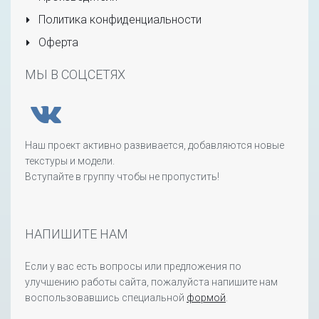
Политика конфиденциальности
Оферта
МЫ В СОЦСЕТЯХ
Наш проект активно развивается, добавляются новые
текстуры и модели.
Вступайте в группу чтобы не пропустить!
НАПИШИТЕ НАМ
Если у вас есть вопросы или предложения по
улучшению работы сайта, пожалуйста напишите нам
воспользовавшись специальной
формой
.