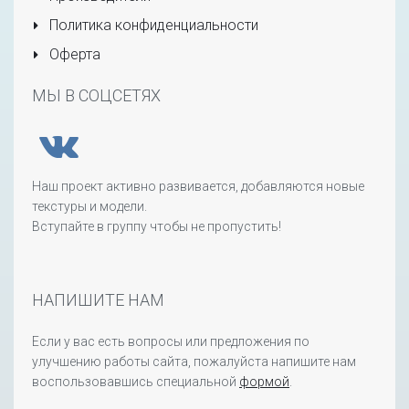
Политика конфиденциальности
Оферта
МЫ В СОЦСЕТЯХ
Наш проект активно развивается, добавляются новые
текстуры и модели.
Вступайте в группу чтобы не пропустить!
НАПИШИТЕ НАМ
Если у вас есть вопросы или предложения по
улучшению работы сайта, пожалуйста напишите нам
воспользовавшись специальной
формой
.