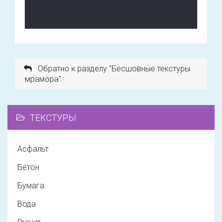
Обратно к разделу "Бесшовные текстуры
мрамора"
ТЕКСТУРЫ
Асфальт
Бетон
Бумага
Вода