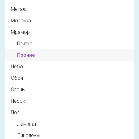
Металл
Мозаика
Мрамор
Плитка
Прочие
Небо
Обои
Огонь
Песок
Пол
Ламинат
Линолеум