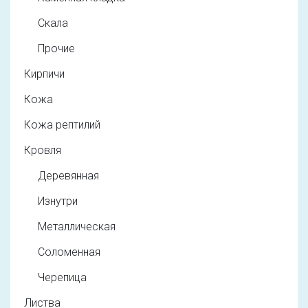
Скала
Прочие
Кирпичи
Кожа
Кожа рептилий
Кровля
Деревянная
Изнутри
Металлическая
Соломенная
Черепица
Листва