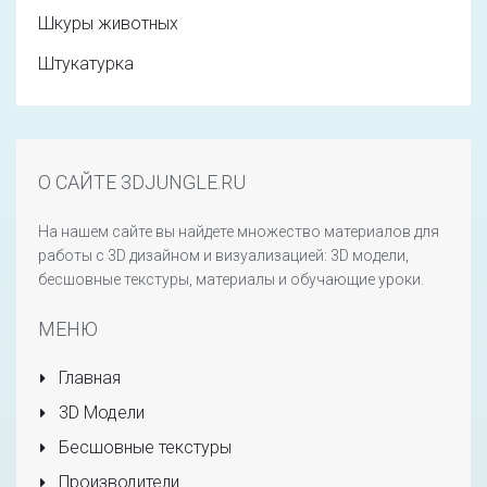
Шкуры животных
Штукатурка
О САЙТЕ 3DJUNGLE.RU
На нашем сайте вы найдете множество материалов для
работы с 3D дизайном и визуализацией: 3D модели,
бесшовные текстуры, материалы и обучающие уроки.
МЕНЮ
Главная
3D Модели
Бесшовные текстуры
Производители