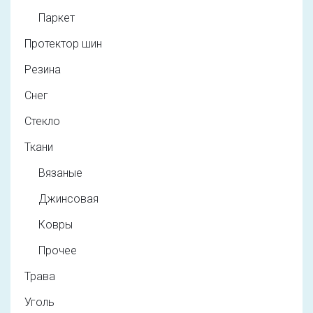
Паркет
Протектор шин
Резина
Снег
Стекло
Ткани
Вязаные
Джинсовая
Ковры
Прочее
Трава
Уголь