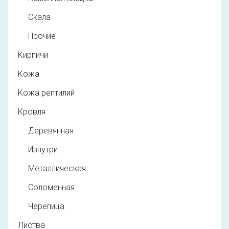
Скала
Прочие
Кирпичи
Кожа
Кожа рептилий
Кровля
Деревянная
Изнутри
Металлическая
Соломенная
Черепица
Листва