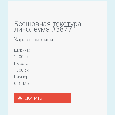
Бесшовная текстура
линолеума #3877
Характеристики
Ширина:
1000 px
Высота:
1000 px
Размер:
0.81 Мб
СКАЧАТЬ