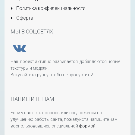
Политика конфиденциальности
Оферта
МЫ В СОЦСЕТЯХ
Наш проект активно развивается, добавляются новые
текстуры и модели.
Вступайте в группу чтобы не пропустить!
НАПИШИТЕ НАМ
Если у вас есть вопросы или предложения по
улучшению работы сайта, пожалуйста напишите нам
воспользовавшись специальной
формой
.