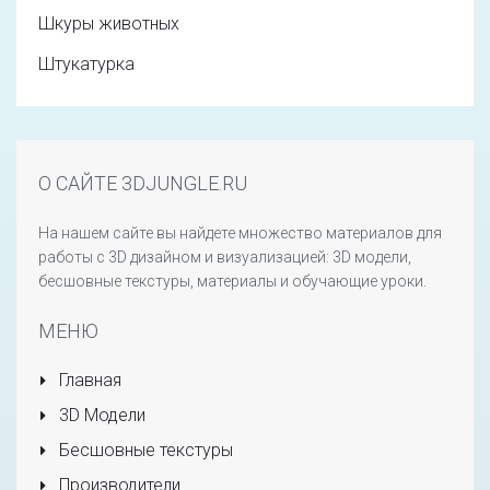
Шкуры животных
Штукатурка
О САЙТЕ 3DJUNGLE.RU
На нашем сайте вы найдете множество материалов для
работы с 3D дизайном и визуализацией: 3D модели,
бесшовные текстуры, материалы и обучающие уроки.
МЕНЮ
Главная
3D Модели
Бесшовные текстуры
Производители