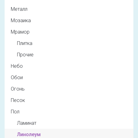
Металл
Мозаика
Мрамор
Плитка
Прочие
Небо
Обои
Огонь
Песок
Пол
Ламинат
Линолеум