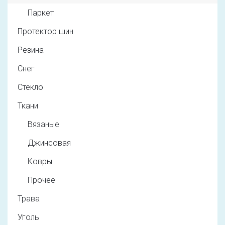
Паркет
Протектор шин
Резина
Снег
Стекло
Ткани
Вязаные
Джинсовая
Ковры
Прочее
Трава
Уголь