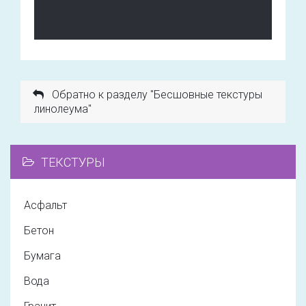
Обратно к разделу "Бесшовные текстуры
линолеума"
ТЕКСТУРЫ
Асфальт
Бетон
Бумага
Вода