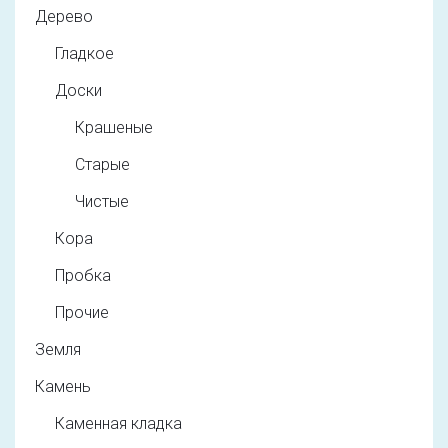
Дерево
Гладкое
Доски
Крашеные
Старые
Чистые
Кора
Пробка
Прочие
Земля
Камень
Каменная кладка