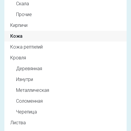
Скала
Прочие
Кирпичи
Кожа
Кожа рептилий
Кровля
Деревянная
Изнутри
Металлическая
Соломенная
Черепица
Листва