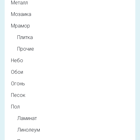
Металл
Мозаика
Мрамор
Плитка
Прочие
Небо
Обои
Огонь
Песок
Пол
Ламинат
Линолеум