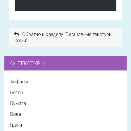
Обратно к разделу "Бесшовные текстуры
кожи"
ТЕКСТУРЫ
Асфальт
Бетон
Бумага
Вода
Гранит