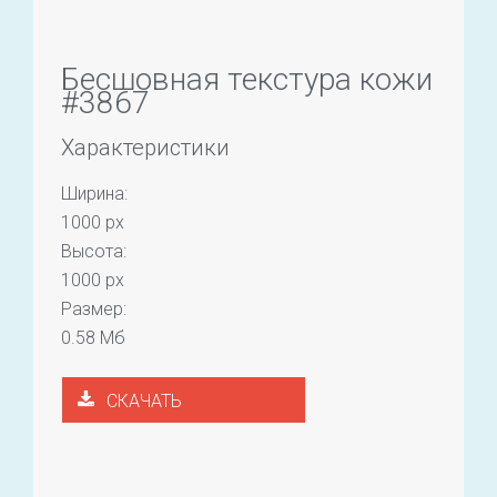
Бесшовная текстура кожи
#3867
Характеристики
Ширина:
1000 px
Высота:
1000 px
Размер:
0.58 Мб
СКАЧАТЬ