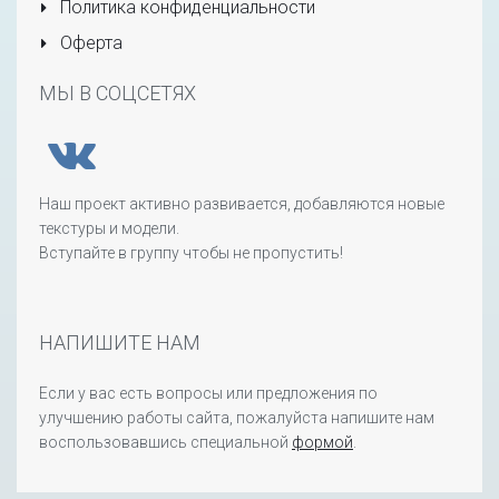
Политика конфиденциальности
Оферта
МЫ В СОЦСЕТЯХ
Наш проект активно развивается, добавляются новые
текстуры и модели.
Вступайте в группу чтобы не пропустить!
НАПИШИТЕ НАМ
Если у вас есть вопросы или предложения по
улучшению работы сайта, пожалуйста напишите нам
воспользовавшись специальной
формой
.