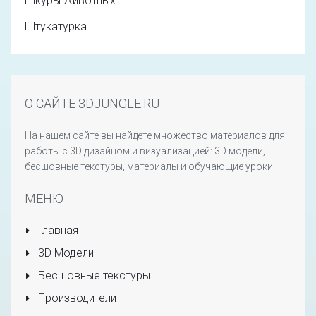
Шкуры животных
Штукатурка
О САЙТЕ 3DJUNGLE.RU
На нашем сайте вы найдете множество материалов для
работы с 3D дизайном и визуализацией: 3D модели,
бесшовные текстуры, материалы и обучающие уроки.
МЕНЮ
Главная
3D Модели
Бесшовные текстуры
Производители