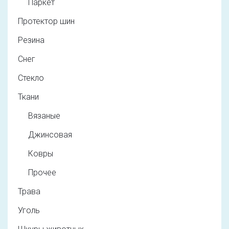
Паркет
Протектор шин
Резина
Снег
Стекло
Ткани
Вязаные
Джинсовая
Ковры
Прочее
Трава
Уголь