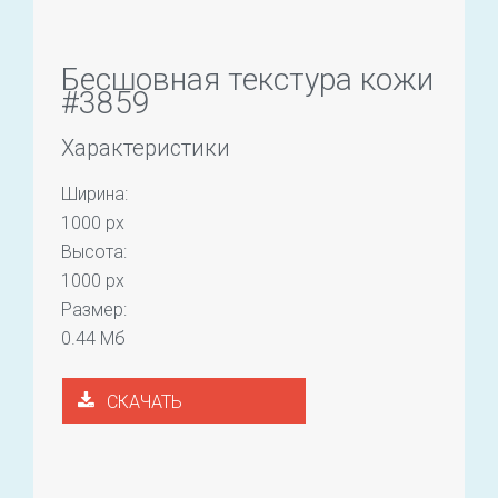
Бесшовная текстура кожи
#3859
Характеристики
Ширина:
1000 px
Высота:
1000 px
Размер:
0.44 Мб
СКАЧАТЬ