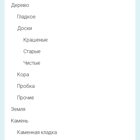
Дерево
Гладкое
Доски
Крашеные
Старые
Чистые
Кора
Пробка
Прочие
Земля
Камень
Каменная кладка