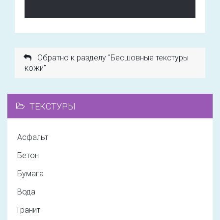
Обратно к разделу "Бесшовные текстуры
кожи"
ТЕКСТУРЫ
Асфальт
Бетон
Бумага
Вода
Гранит