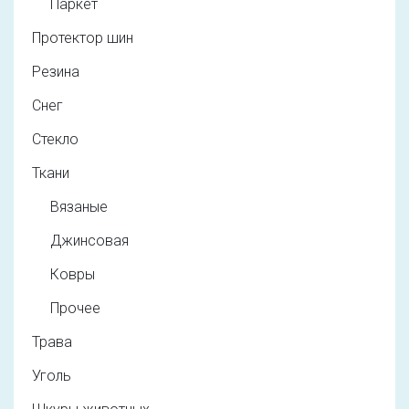
Паркет
Протектор шин
Резина
Снег
Стекло
Ткани
Вязаные
Джинсовая
Ковры
Прочее
Трава
Уголь