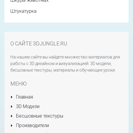
Шкуры животных
Штукатурка
О САЙТЕ 3DJUNGLE.RU
На нашем сайте вы найдете множество материалов для
работы с 3D дизайном и визуализацией: 3D модели,
бесшовные текстуры, материалы и обучающие уроки.
МЕНЮ
Главная
3D Модели
Бесшовные текстуры
Производители