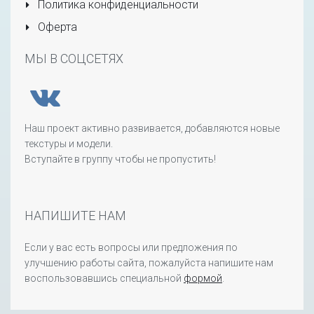
Политика конфиденциальности
Оферта
МЫ В СОЦСЕТЯХ
Наш проект активно развивается, добавляются новые
текстуры и модели.
Вступайте в группу чтобы не пропустить!
НАПИШИТЕ НАМ
Если у вас есть вопросы или предложения по
улучшению работы сайта, пожалуйста напишите нам
воспользовавшись специальной
формой
.