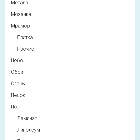
Металл
Мозаика
Мрамор
Плитка
Прочие
Небо
Обои
Огонь
Песок
Пол
Ламинат
Линолеум