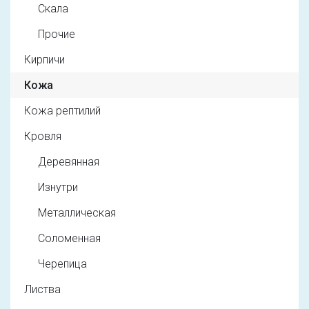
Скала
Прочие
Кирпичи
Кожа
Кожа рептилий
Кровля
Деревянная
Изнутри
Металлическая
Соломенная
Черепица
Листва