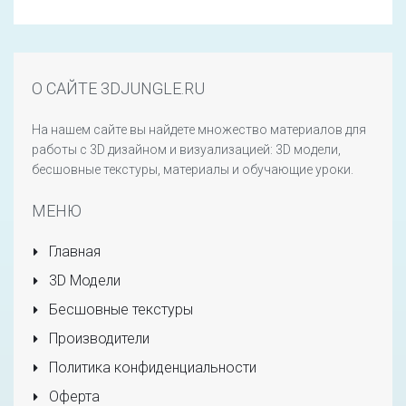
О САЙТЕ 3DJUNGLE.RU
На нашем сайте вы найдете множество материалов для
работы с 3D дизайном и визуализацией: 3D модели,
бесшовные текстуры, материалы и обучающие уроки.
МЕНЮ
Главная
3D Модели
Бесшовные текстуры
Производители
Политика конфиденциальности
Оферта