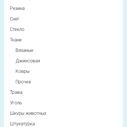
Резина
Снег
Стекло
Ткани
Вязаные
Джинсовая
Ковры
Прочее
Трава
Уголь
Шкуры животных
Штукатурка