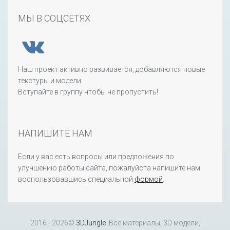
МЫ В СОЦСЕТЯХ
Наш проект активно развивается, добавляются новые
текстуры и модели.
Вступайте в группу чтобы не пропустить!
НАПИШИТЕ НАМ
Если у вас есть вопросы или предложения по
улучшению работы сайта, пожалуйста напишите нам
воспользовавшись специальной
формой
.
2016 - 2026©
3DJungle
. Все материалы, 3D модели,