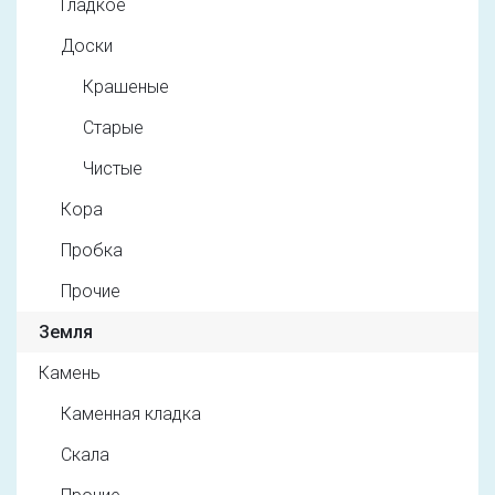
Гладкое
Доски
Крашеные
Старые
Чистые
Кора
Пробка
Прочие
Земля
Камень
Каменная кладка
Скала