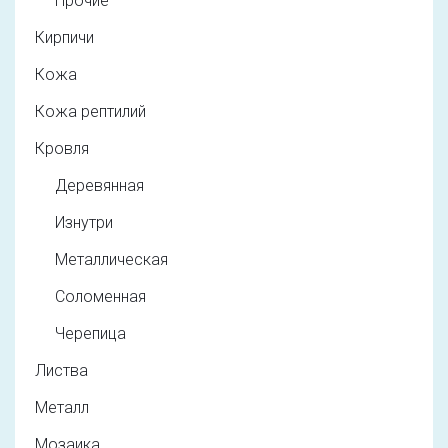
Прочие
Кирпичи
Кожа
Кожа рептилий
Кровля
Деревянная
Изнутри
Металлическая
Соломенная
Черепица
Листва
Металл
Мозаика