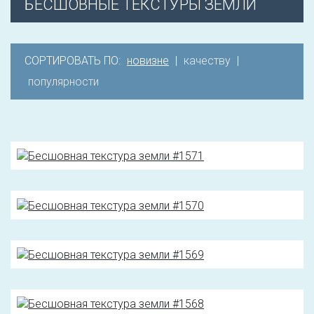
БЕСШОВНЫЕ ТЕКСТУРЫ ЗЕМЛИ
СОРТИРОВАТЬ ПО:
новизне
|
качеству
|
популярности