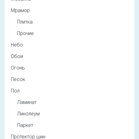
Мрамор
Плитка
Прочие
Небо
Обои
Огонь
Песок
Пол
Ламинат
Линолеум
Паркет
Протектор шин