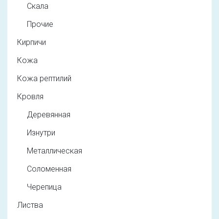
Скала
Прочие
Кирпичи
Кожа
Кожа рептилий
Кровля
Деревянная
Изнутри
Металлическая
Соломенная
Черепица
Листва