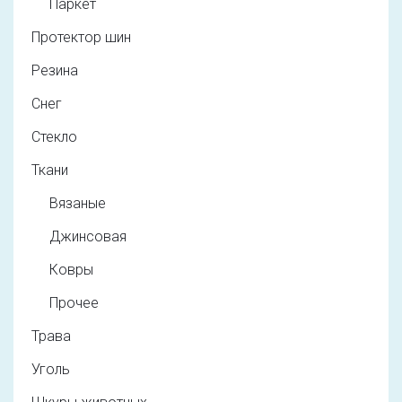
Паркет
Протектор шин
Резина
Снег
Стекло
Ткани
Вязаные
Джинсовая
Ковры
Прочее
Трава
Уголь