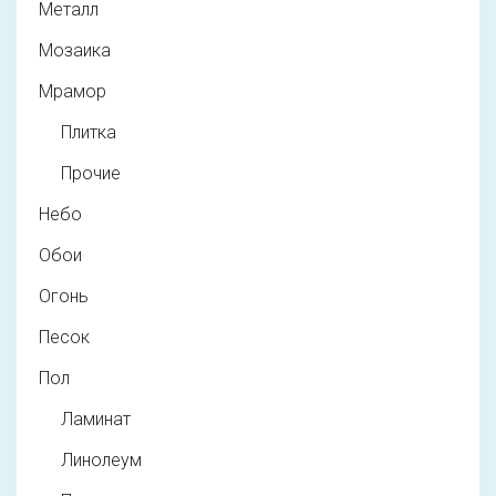
Металл
Мозаика
Мрамор
Плитка
Прочие
Небо
Обои
Огонь
Песок
Пол
Ламинат
Линолеум