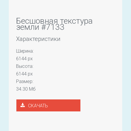
Бесшовная текстура
земли #7133
Характеристики
Ширина:
6144 px
Высота:
6144 px
Размер:
34.30 Мб
СКАЧАТЬ