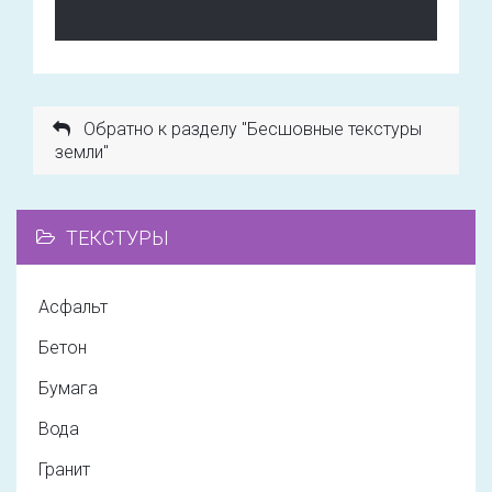
Обратно к разделу "Бесшовные текстуры
земли"
ТЕКСТУРЫ
Асфальт
Бетон
Бумага
Вода
Гранит