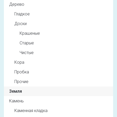
Дерево
Гладкое
Доски
Крашеные
Старые
Чистые
Кора
Пробка
Прочие
Земля
Камень
Каменная кладка