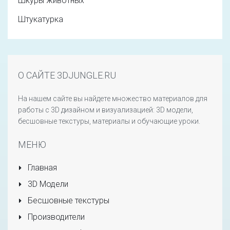
Шкуры животных
Штукатурка
О САЙТЕ 3DJUNGLE.RU
На нашем сайте вы найдете множество материалов для
работы с 3D дизайном и визуализацией: 3D модели,
бесшовные текстуры, материалы и обучающие уроки.
МЕНЮ
Главная
3D Модели
Бесшовные текстуры
Производители