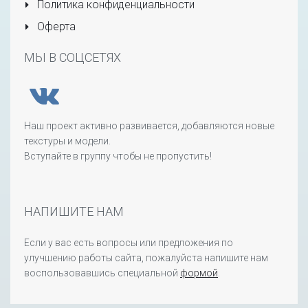
Политика конфиденциальности
Оферта
МЫ В СОЦСЕТЯХ
Наш проект активно развивается, добавляются новые
текстуры и модели.
Вступайте в группу чтобы не пропустить!
НАПИШИТЕ НАМ
Если у вас есть вопросы или предложения по
улучшению работы сайта, пожалуйста напишите нам
воспользовавшись специальной
формой
.