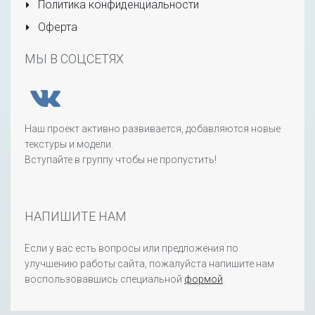
Политика конфиденциальности
Оферта
МЫ В СОЦСЕТЯХ
Наш проект активно развивается, добавляются новые
текстуры и модели.
Вступайте в группу чтобы не пропустить!
НАПИШИТЕ НАМ
Если у вас есть вопросы или предложения по
улучшению работы сайта, пожалуйста напишите нам
воспользовавшись специальной
формой
.