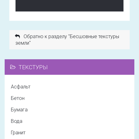
Обратно к разделу "Бесшовные текстуры
земли"
ТЕКСТУРЫ
Асфальт
Бетон
Бумага
Вода
Гранит