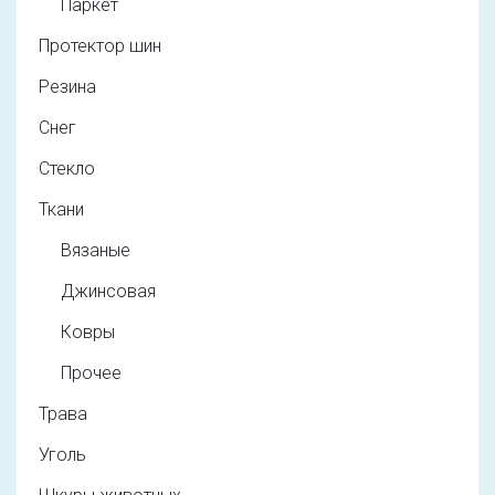
Паркет
Протектор шин
Резина
Снег
Стекло
Ткани
Вязаные
Джинсовая
Ковры
Прочее
Трава
Уголь