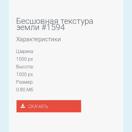
Бесшовная текстура
земли #1594
Характеристики
Ширина:
1000 px
Высота:
1000 px
Размер:
0.80 Мб
СКАЧАТЬ