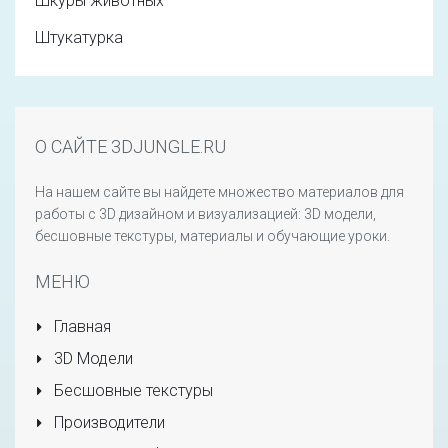
Шкуры животных
Штукатурка
О САЙТЕ 3DJUNGLE.RU
На нашем сайте вы найдете множество материалов для
работы с 3D дизайном и визуализацией: 3D модели,
бесшовные текстуры, материалы и обучающие уроки.
МЕНЮ
Главная
3D Модели
Бесшовные текстуры
Производители