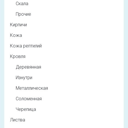
Скала
Прочие
Кирпичи
Кожа
Кожа рептилий
Кровля
Деревянная
Изнутри
Металлическая
Соломенная
Черепица
Листва