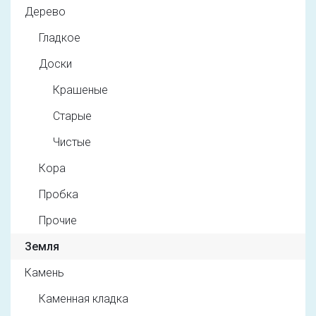
Дерево
Гладкое
Доски
Крашеные
Старые
Чистые
Кора
Пробка
Прочие
Земля
Камень
Каменная кладка