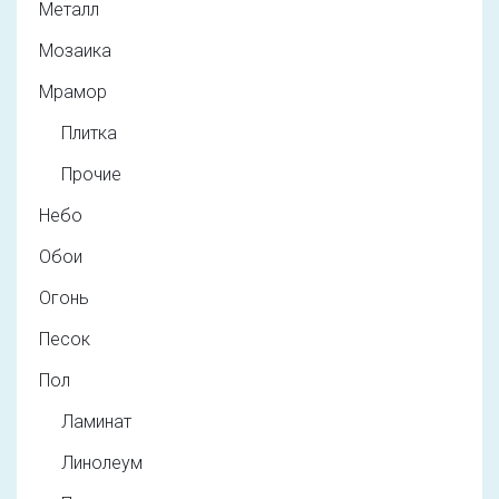
Металл
Мозаика
Мрамор
Плитка
Прочие
Небо
Обои
Огонь
Песок
Пол
Ламинат
Линолеум