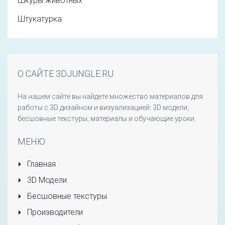
Шкуры животных
Штукатурка
О САЙТЕ 3DJUNGLE.RU
На нашем сайте вы найдете множество материалов для
работы с 3D дизайном и визуализацией: 3D модели,
бесшовные текстуры, материалы и обучающие уроки.
МЕНЮ
Главная
3D Модели
Бесшовные текстуры
Производители