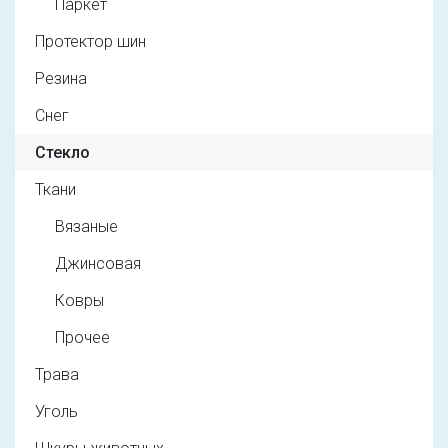
Паркет
Протектор шин
Резина
Снег
Стекло
Ткани
Вязаные
Джинсовая
Ковры
Прочее
Трава
Уголь