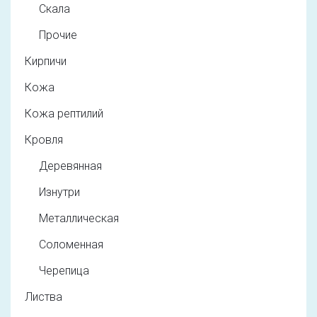
Скала
Прочие
Кирпичи
Кожа
Кожа рептилий
Кровля
Деревянная
Изнутри
Металлическая
Соломенная
Черепица
Листва