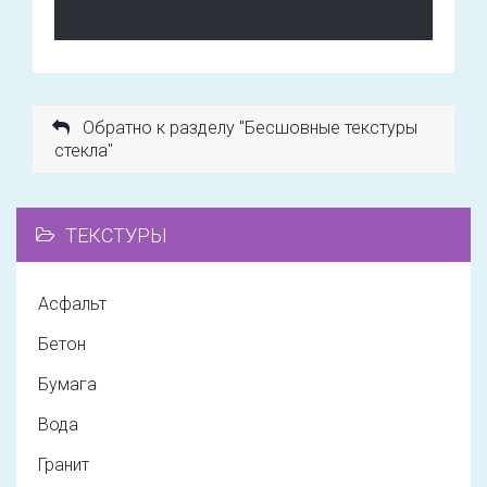
Обратно к разделу "Бесшовные текстуры
стекла"
ТЕКСТУРЫ
Асфальт
Бетон
Бумага
Вода
Гранит