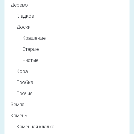
Дерево
Гладкое
Доски
Крашеные
Старые
Чистые
Кора
Пробка
Прочие
Земля
Камень
Каменная кладка