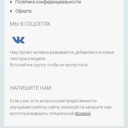
Политика конфиденциальности
Оферта
МЫ В СОЦСЕТЯХ
Наш проект активно развивается, добавляются новые
текстуры и модели.
Вступайте в группу чтобы не пропустить!
НАПИШИТЕ НАМ
Если у вас есть вопросы или предложения по
улучшению работы сайта, пожалуйста напишите нам
воспользовавшись специальной
формой
.