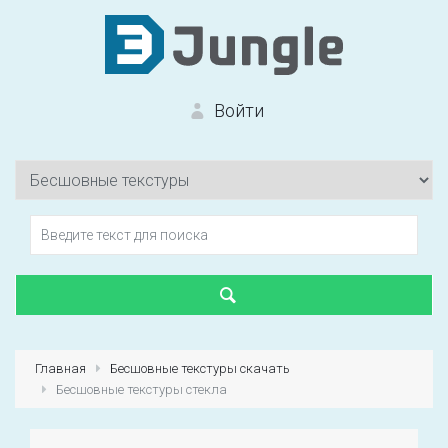
Войти
Вход на сайт
Забыли пароль?
Главная
Бесшовные текстуры скачать
Бесшовные текстуры стекла
Первый раз?
Зарегистрироваться