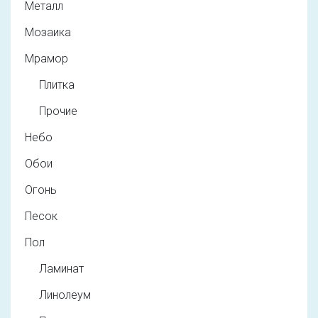
Металл
Мозаика
Мрамор
Плитка
Прочие
Небо
Обои
Огонь
Песок
Пол
Ламинат
Линолеум