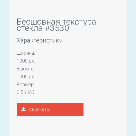
Бесшовная текстура
стекла #3530
Характеристики
Ширина:
1000 px
Высота:
1000 px
Размер:
0.56 Мб
СКАЧАТЬ