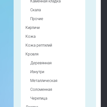
Каменная кладка
Скала
Прочие
Кирпичи
Кожа
Кожа рептилий
Кровля
Деревянная
Изнутри
Металлическая
Соломенная
Черепица