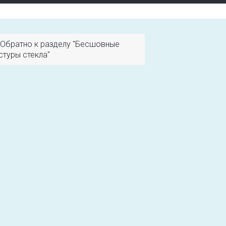
Обратно к разделу "Бесшовные
стуры стекла"