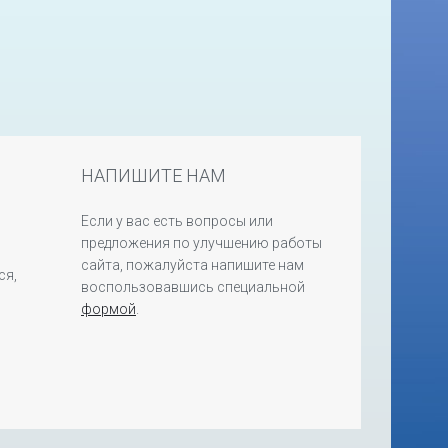
НАПИШИТЕ НАМ
Если у вас есть вопросы или
предложения по улучшению работы
сайта, пожалуйста напишите нам
ся,
воспользовавшись специальной
формой
.