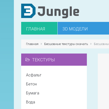
ГЛАВНАЯ
3D МОДЕЛИ
Главная
Бесшовные текстуры скачать
Бесшовные
ТЕКСТУРЫ
Асфальт
Бетон
Бумага
Вода