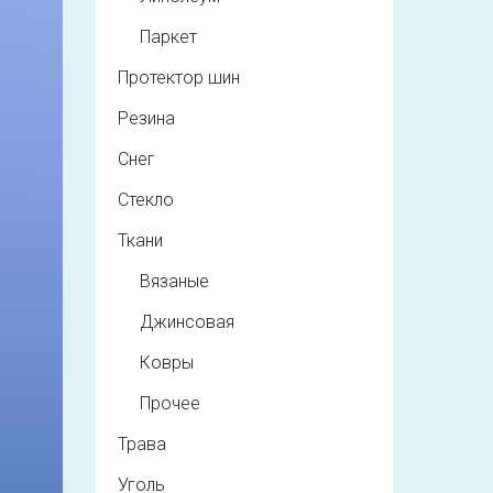
Паркет
Протектор шин
Резина
Снег
Стекло
Ткани
Вязаные
Джинсовая
Ковры
Прочее
Трава
Уголь