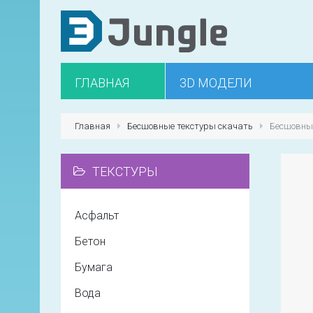
ГЛАВНАЯ
3D МОДЕЛИ
Главная
Бесшовные текстуры скачать
Бесшовны
ТЕКСТУРЫ
Асфальт
Бетон
Бумага
Вода