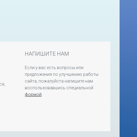
НАПИШИТЕ НАМ
Если у вас есть вопросы или
предложения по улучшению работы
сайта, пожалуйста напишите нам
ся,
воспользовавшись специальной
формой
.