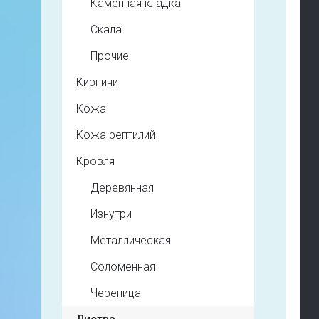
Каменная кладка
Скала
Прочие
Кирпичи
Кожа
Кожа рептилий
Кровля
Деревянная
Изнутри
Металлическая
Соломенная
Черепица