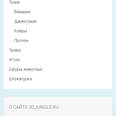
Ткани
Вязаные
Джинсовая
Ковры
Прочее
Трава
Уголь
Шкуры животных
Штукатурка
О САЙТЕ 3DJUNGLE.RU