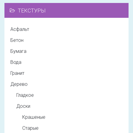
ТЕКСТУРЫ
Асфальт
Бетон
Бумага
Вода
Гранит
Дерево
Гладкое
Доски
Крашеные
Старые