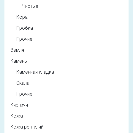
Чистые
Кора
Пробка
Прочие
Земля
Камень
Каменная кладка
Скала
Прочие
Кирпичи
Кожа
Кожа рептилий