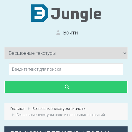
Войти
Вход на сайт
Забыли пароль?
Главная
Бесшовные текстуры скачать
Бесшовные текстуры пола и напольных покрытий
Первый раз?
Зарегистрироваться