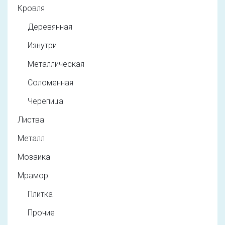
Кровля
Деревянная
Изнутри
Металлическая
Соломенная
Черепица
Листва
Металл
Мозаика
Мрамор
Плитка
Прочие