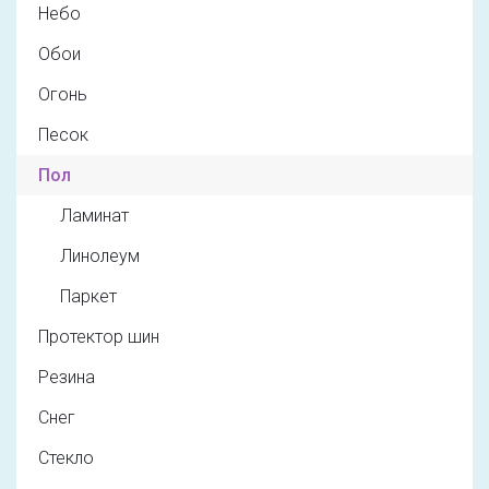
Небо
Обои
Огонь
Песок
Пол
Ламинат
Линолеум
Паркет
Протектор шин
Резина
Снег
Стекло