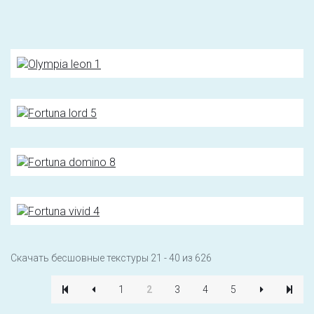
Скачать бесшовные текстуры 21 - 40 из 626
1
2
3
4
5