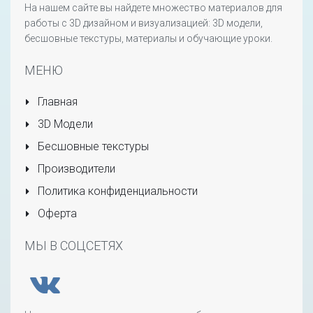
На нашем сайте вы найдете множество материалов для
работы с 3D дизайном и визуализацией: 3D модели,
бесшовные текстуры, материалы и обучающие уроки.
МЕНЮ
Главная
3D Модели
Бесшовные текстуры
Производители
Политика конфиденциальности
Оферта
МЫ В СОЦСЕТЯХ