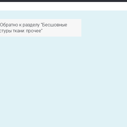
Обратно к разделу "Бесшовные
стуры ткани: прочее"