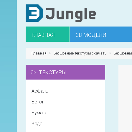
ГЛАВНАЯ
3D МОДЕЛИ
Главная
Бесшовные текстуры скачать
Бесшовны
ТЕКСТУРЫ
Асфальт
Бетон
Бумага
Вода