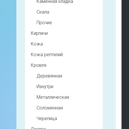
Каменная кладка
Скала
Прочие
Кирпичи
Кожа
Кожа рептилий
Кровля
Деревянная
Изнутри
Металлическая
Соломенная
Черепица