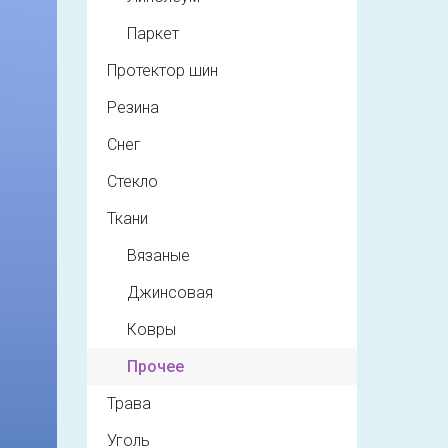
Паркет
Протектор шин
Резина
Снег
Стекло
Ткани
Вязаные
Джинсовая
Ковры
Прочее
Трава
Уголь