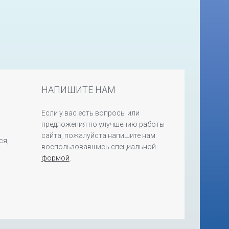
НАПИШИТЕ НАМ
Если у вас есть вопросы или
предложения по улучшению работы
сайта, пожалуйста напишите нам
ся,
воспользовавшись специальной
формой
.