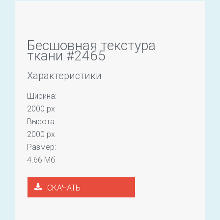
Бесшовная текстура
ткани #2465
Характеристики
Ширина:
2000 px
Высота:
2000 px
Размер:
4.66 Мб
СКАЧАТЬ