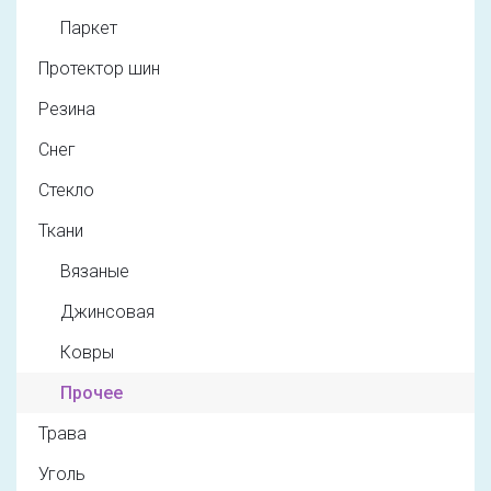
Паркет
Протектор шин
Резина
Снег
Стекло
Ткани
Вязаные
Джинсовая
Ковры
Прочее
Трава
Уголь