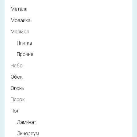
Металл
Мозаика
Мрамор
Плитка
Прочие
Небо
Обои
Огонь
Песок
Пол
Ламинат
Линолеум