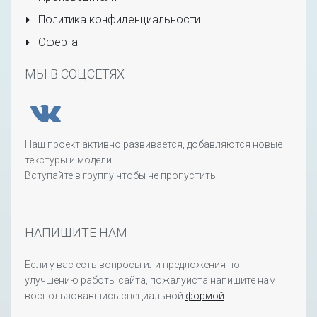
Политика конфиденциальности
Оферта
МЫ В СОЦСЕТЯХ
Наш проект активно развивается, добавляются новые
текстуры и модели.
Вступайте в группу чтобы не пропустить!
НАПИШИТЕ НАМ
Если у вас есть вопросы или предложения по
улучшению работы сайта, пожалуйста напишите нам
воспользовавшись специальной
формой
.