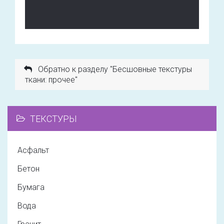
Обратно к разделу "Бесшовные текстуры
ткани: прочее"
ТЕКСТУРЫ
Асфальт
Бетон
Бумага
Вода