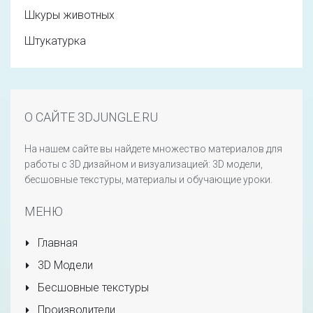
Шкуры животных
Штукатурка
О САЙТЕ 3DJUNGLE.RU
На нашем сайте вы найдете множество материалов для
работы с 3D дизайном и визуализацией: 3D модели,
бесшовные текстуры, материалы и обучающие уроки.
МЕНЮ
Главная
3D Модели
Бесшовные текстуры
Производители