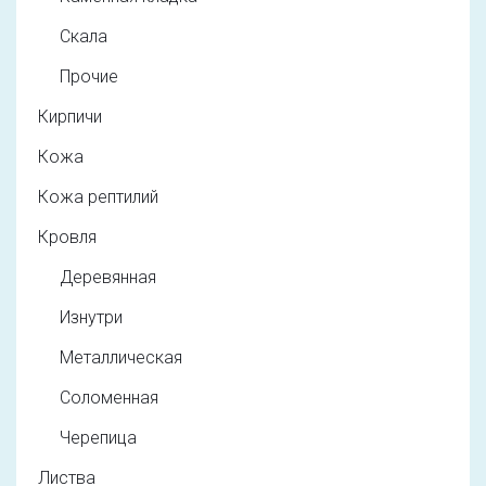
Скала
Прочие
Кирпичи
Кожа
Кожа рептилий
Кровля
Деревянная
Изнутри
Металлическая
Соломенная
Черепица
Листва