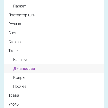
Паркет
Протектор шин
Резина
Снег
Стекло
Ткани
Вязаные
Джинсовая
Ковры
Прочее
Трава
Уголь