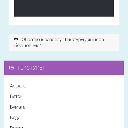
Обратно к разделу "Текстуры джинсов
бесшовные"
ТЕКСТУРЫ
Асфальт
Бетон
Бумага
Вода