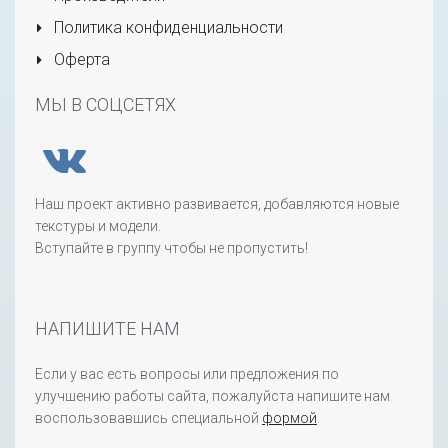
Политика конфиденциальности
Оферта
МЫ В СОЦСЕТЯХ
Наш проект активно развивается, добавляются новые
текстуры и модели.
Вступайте в группу чтобы не пропустить!
НАПИШИТЕ НАМ
Если у вас есть вопросы или предложения по
улучшению работы сайта, пожалуйста напишите нам
воспользовавшись специальной
формой
.