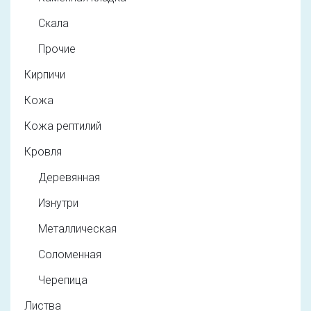
Скала
Прочие
Кирпичи
Кожа
Кожа рептилий
Кровля
Деревянная
Изнутри
Металлическая
Соломенная
Черепица
Листва