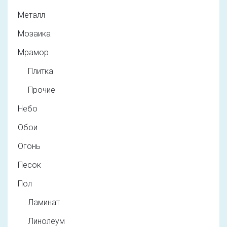
Металл
Мозаика
Мрамор
Плитка
Прочие
Небо
Обои
Огонь
Песок
Пол
Ламинат
Линолеум