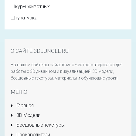
Шкуры животных
Штукатурка
О САЙТЕ 3DJUNGLE.RU
На нашем сайте вы найдете множество материалов для
работы с 3D дизайном и визуализацией: 3D модели,
бесшовные текстуры, материалы и обучающие уроки.
МЕНЮ
Главная
3D Модели
Бесшовные текстуры
Производители