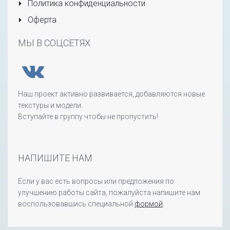
Политика конфиденциальности
Оферта
МЫ В СОЦСЕТЯХ
Наш проект активно развивается, добавляются новые
текстуры и модели.
Вступайте в группу чтобы не пропустить!
НАПИШИТЕ НАМ
Если у вас есть вопросы или предложения по
улучшению работы сайта, пожалуйста напишите нам
воспользовавшись специальной
формой
.