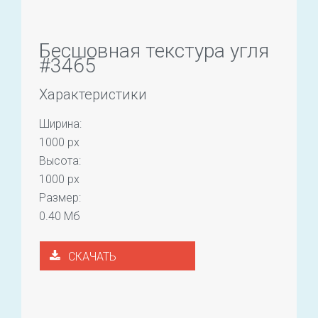
Бесшовная текстура угля
#3465
Характеристики
Ширина:
1000 px
Высота:
1000 px
Размер:
0.40 Мб
СКАЧАТЬ