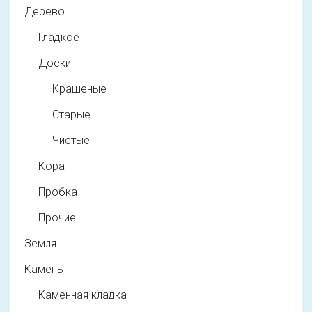
Дерево
Гладкое
Доски
Крашеные
Старые
Чистые
Кора
Пробка
Прочие
Земля
Камень
Каменная кладка