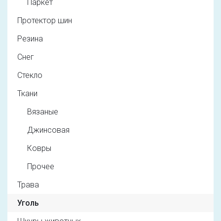
Паркет
Протектор шин
Резина
Снег
Стекло
Ткани
Вязаные
Джинсовая
Ковры
Прочее
Трава
Уголь