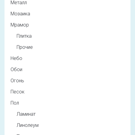
Металл
Мозаика
Мрамор
Плитка
Прочие
Небо
Обои
Огонь
Песок
Пол
Ламинат
Линолеум