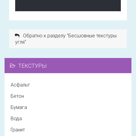
Обратно к разделу "Бесшовные текстуры
угля"
ТЕКСТУРЫ
Асфальт
Бетон
Бумага
Вода
Гранит