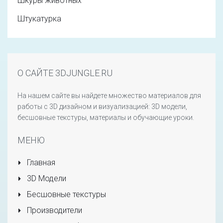
Шкуры животных
Штукатурка
О САЙТЕ 3DJUNGLE.RU
На нашем сайте вы найдете множество материалов для
работы с 3D дизайном и визуализацией: 3D модели,
бесшовные текстуры, материалы и обучающие уроки.
МЕНЮ
Главная
3D Модели
Бесшовные текстуры
Производители