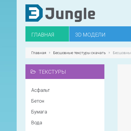
ГЛАВНАЯ
3D МОДЕЛИ
Главная
Бесшовные текстуры скачать
Бесшовные
ТЕКСТУРЫ
Асфальт
Бетон
Бумага
Вода