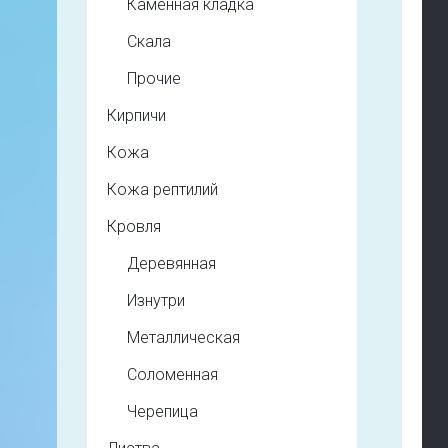
Каменная кладка
Скала
Прочие
Кирпичи
Кожа
Кожа рептилий
Кровля
Деревянная
Изнутри
Металлическая
Соломенная
Черепица