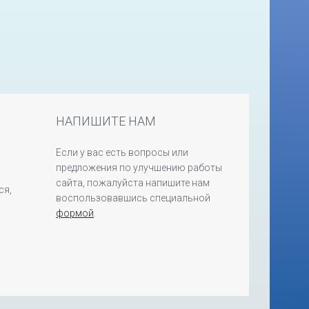
НАПИШИТЕ НАМ
Если у вас есть вопросы или
предложения по улучшению работы
сайта, пожалуйста напишите нам
ся,
воспользовавшись специальной
формой
.