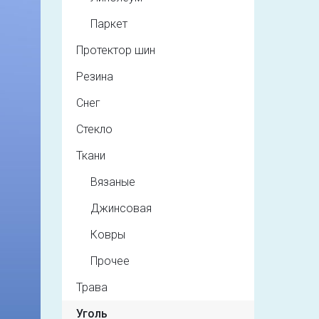
Паркет
Протектор шин
Резина
Снег
Стекло
Ткани
Вязаные
Джинсовая
Ковры
Прочее
Трава
Уголь