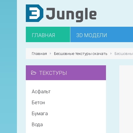
ГЛАВНАЯ
3D МОДЕЛИ
Главная
Бесшовные текстуры скачать
Бесшовные
ТЕКСТУРЫ
Асфальт
Бетон
Бумага
Вода