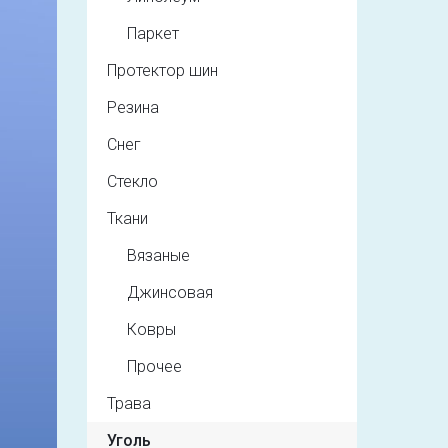
Паркет
Протектор шин
Резина
Снег
Стекло
Ткани
Вязаные
Джинсовая
Ковры
Прочее
Трава
Уголь