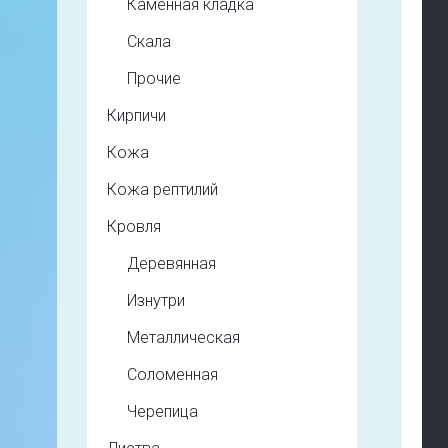
Каменная кладка
Скала
Прочие
Кирпичи
Кожа
Кожа рептилий
Кровля
Деревянная
Изнутри
Металлическая
Соломенная
Черепица