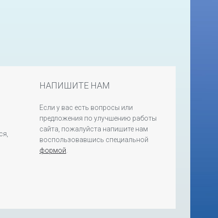
НАПИШИТЕ НАМ
Если у вас есть вопросы или
предложения по улучшению работы
сайта, пожалуйста напишите нам
ся,
воспользовавшись специальной
формой
.