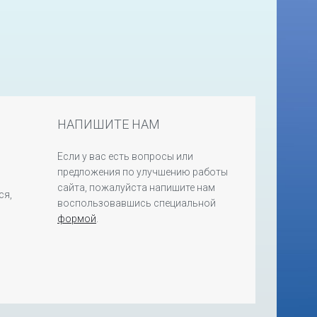
НАПИШИТЕ НАМ
Если у вас есть вопросы или
предложения по улучшению работы
сайта, пожалуйста напишите нам
ся,
воспользовавшись специальной
формой
.