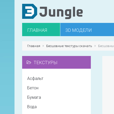
ГЛАВНАЯ
3D МОДЕЛИ
Главная
Бесшовные текстуры скачать
Бесшовные
ТЕКСТУРЫ
Асфальт
Бетон
Бумага
Вода