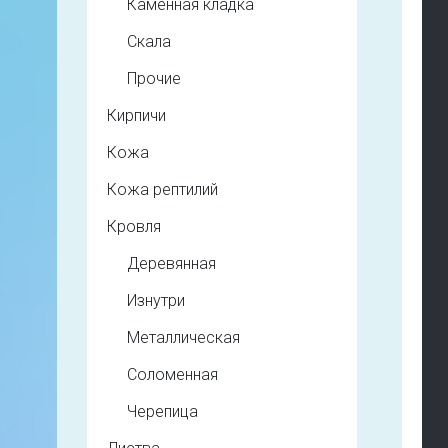
Каменная кладка
Скала
Прочие
Кирпичи
Кожа
Кожа рептилий
Кровля
Деревянная
Изнутри
Металлическая
Соломенная
Черепица