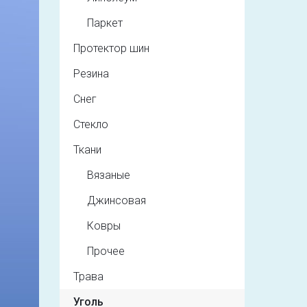
Паркет
Протектор шин
Резина
Снег
Стекло
Ткани
Вязаные
Джинсовая
Ковры
Прочее
Трава
Уголь