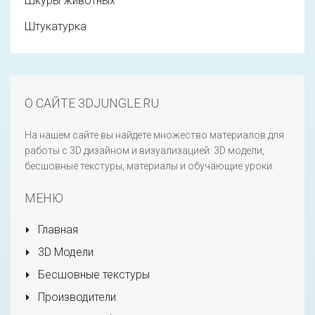
Шкуры животных
Штукатурка
О САЙТЕ 3DJUNGLE.RU
На нашем сайте вы найдете множество материалов для
работы с 3D дизайном и визуализацией: 3D модели,
бесшовные текстуры, материалы и обучающие уроки.
МЕНЮ
Главная
3D Модели
Бесшовные текстуры
Производители