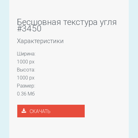
Бесшовная текстура угля
#3450
Характеристики
Ширина:
1000 px
Высота:
1000 px
Размер:
0.36 Мб
СКАЧАТЬ