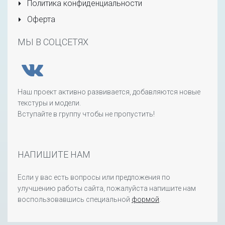
Политика конфиденциальности
Оферта
МЫ В СОЦСЕТЯХ
Наш проект активно развивается, добавляются новые
текстуры и модели.
Вступайте в группу чтобы не пропустить!
НАПИШИТЕ НАМ
Если у вас есть вопросы или предложения по
улучшению работы сайта, пожалуйста напишите нам
воспользовавшись специальной
формой
.