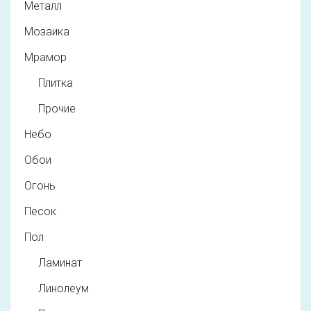
Металл
Мозаика
Мрамор
Плитка
Прочие
Небо
Обои
Огонь
Песок
Пол
Ламинат
Линолеум