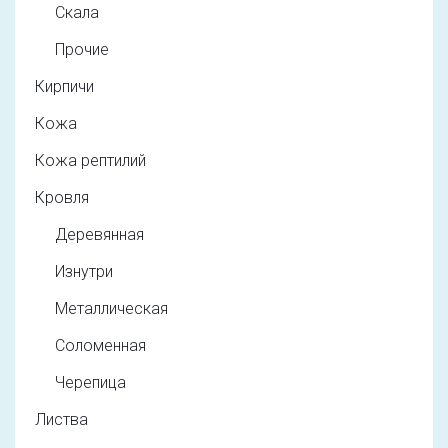
Скала
Прочие
Кирпичи
Кожа
Кожа рептилий
Кровля
Деревянная
Изнутри
Металлическая
Соломенная
Черепица
Листва