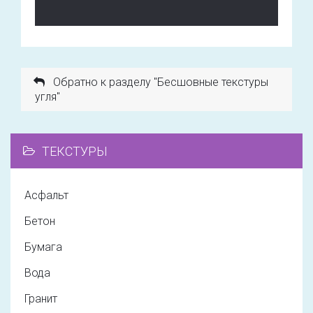
Обратно к разделу "Бесшовные текстуры
угля"
ТЕКСТУРЫ
Асфальт
Бетон
Бумага
Вода
Гранит