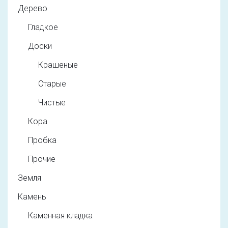
Дерево
Гладкое
Доски
Крашеные
Старые
Чистые
Кора
Пробка
Прочие
Земля
Камень
Каменная кладка