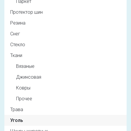
Паркет
Протектор шин
Резина
Снег
Стекло
Ткани
Вязаные
Джинсовая
Ковры
Прочее
Трава
Уголь