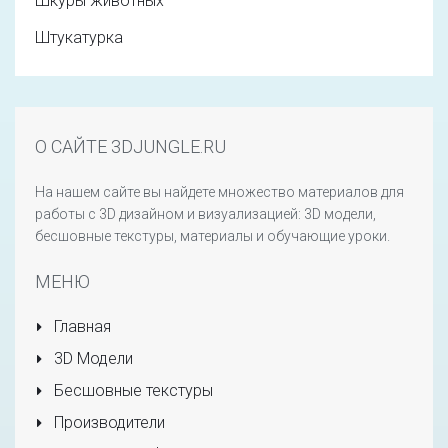
Шкуры животных
Штукатурка
О САЙТЕ 3DJUNGLE.RU
На нашем сайте вы найдете множество материалов для
работы с 3D дизайном и визуализацией: 3D модели,
бесшовные текстуры, материалы и обучающие уроки.
МЕНЮ
Главная
3D Модели
Бесшовные текстуры
Производители