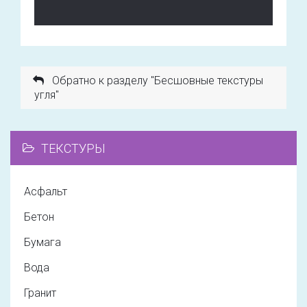
Обратно к разделу "Бесшовные текстуры
угля"
ТЕКСТУРЫ
Асфальт
Бетон
Бумага
Вода
Гранит