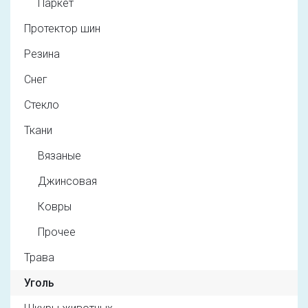
Паркет
Протектор шин
Резина
Снег
Стекло
Ткани
Вязаные
Джинсовая
Ковры
Прочее
Трава
Уголь