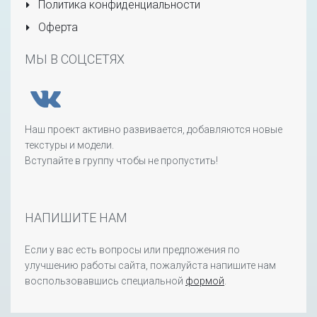
Политика конфиденциальности
Оферта
МЫ В СОЦСЕТЯХ
Наш проект активно развивается, добавляются новые
текстуры и модели.
Вступайте в группу чтобы не пропустить!
НАПИШИТЕ НАМ
Если у вас есть вопросы или предложения по
улучшению работы сайта, пожалуйста напишите нам
воспользовавшись специальной
формой
.