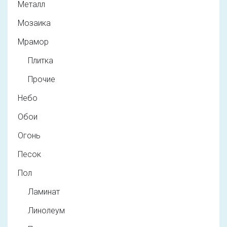
Металл
Мозаика
Мрамор
Плитка
Прочие
Небо
Обои
Огонь
Песок
Пол
Ламинат
Линолеум