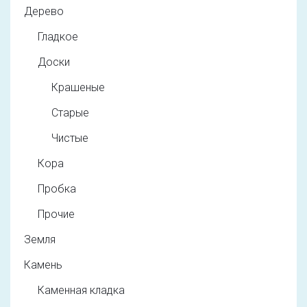
Дерево
Гладкое
Доски
Крашеные
Старые
Чистые
Кора
Пробка
Прочие
Земля
Камень
Каменная кладка