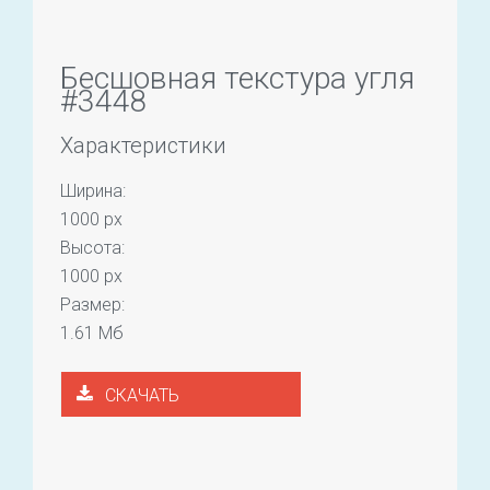
Бесшовная текстура угля
#3448
Характеристики
Ширина:
1000 px
Высота:
1000 px
Размер:
1.61 Мб
СКАЧАТЬ