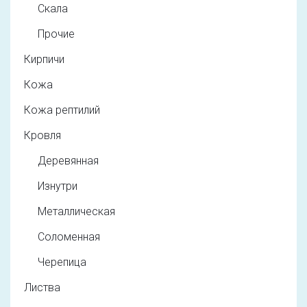
Скала
Прочие
Кирпичи
Кожа
Кожа рептилий
Кровля
Деревянная
Изнутри
Металлическая
Соломенная
Черепица
Листва