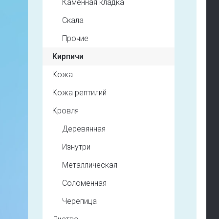
Каменная кладка
Скала
Прочие
Кирпичи
Кожа
Кожа рептилий
Кровля
Деревянная
Изнутри
Металлическая
Соломенная
Черепица