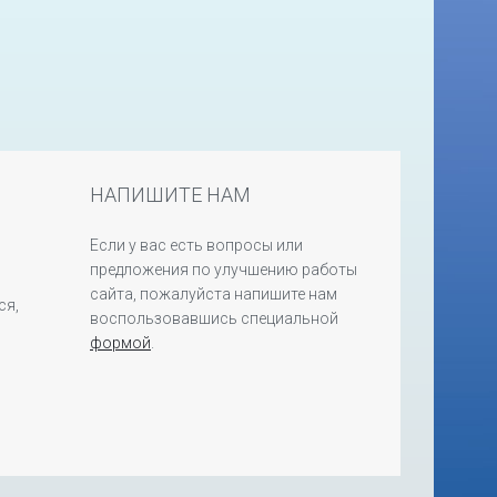
НАПИШИТЕ НАМ
Если у вас есть вопросы или
предложения по улучшению работы
сайта, пожалуйста напишите нам
ся,
воспользовавшись специальной
формой
.