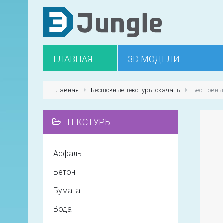
ГЛАВНАЯ
3D МОДЕЛИ
Главная
Бесшовные текстуры скачать
Бесшовны
ТЕКСТУРЫ
Асфальт
Бетон
Бумага
Вода