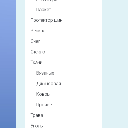
Паркет
Протектор шин
Резина
Снег
Стекло
Ткани
Вязаные
Джинсовая
Ковры
Прочее
Трава
Уголь