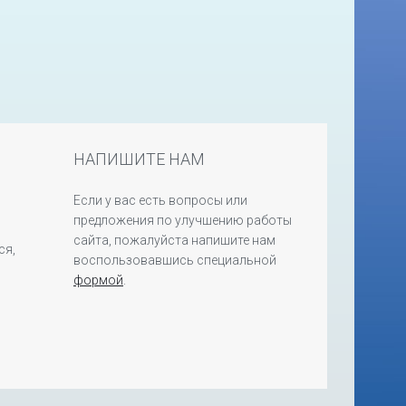
НАПИШИТЕ НАМ
Если у вас есть вопросы или
предложения по улучшению работы
сайта, пожалуйста напишите нам
ся,
воспользовавшись специальной
формой
.