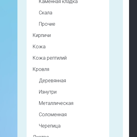
Каменная кладка
Скала
Прочие
Кирпичи
Кожа
Кожа рептилий
Кровля
Деревянная
Изнутри
Металлическая
Соломенная
Черепица