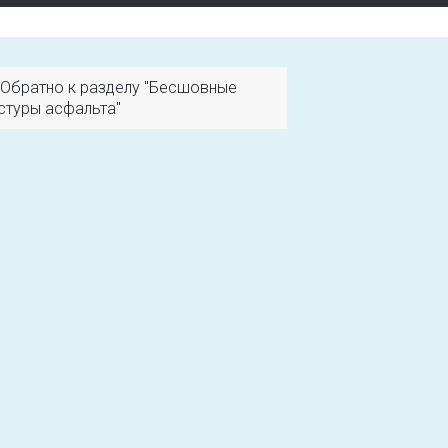
Обратно к разделу "Бесшовные
стуры асфальта"