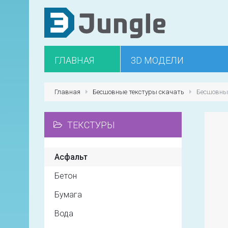
ГЛАВНАЯ
3D МОДЕЛИ
Главная
Бесшовные текстуры скачать
Бесшовны
ТЕКСТУРЫ
Асфальт
Бетон
Бумага
Вода