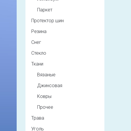
Паркет
Протектор шин
Резина
Снег
Стекло
Ткани
Вязаные
Джинсовая
Ковры
Прочее
Трава
Уголь