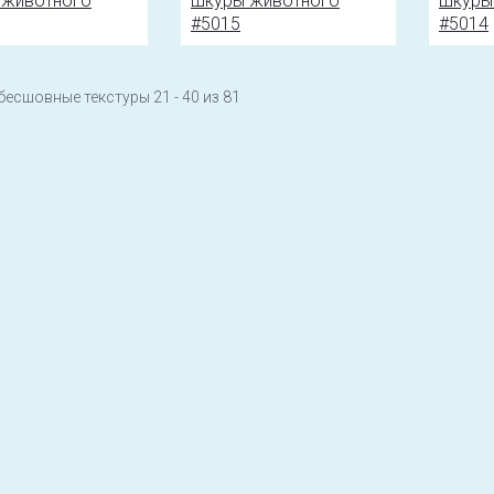
бесшовные текстуры 21 - 40 из 81