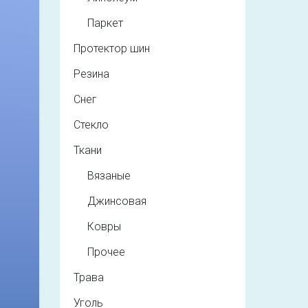
Паркет
Протектор шин
Резина
Снег
Стекло
Ткани
Вязаные
Джинсовая
Ковры
Прочее
Трава
Уголь