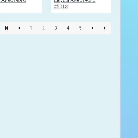
1
2
3
4
5