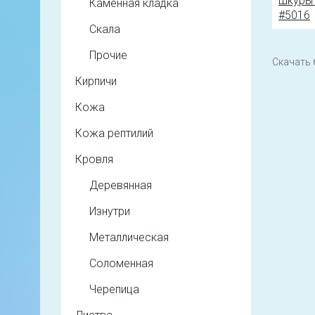
Каменная кладка
Скала
Прочие
Скачать 
Кирпичи
Кожа
Кожа рептилий
Кровля
Деревянная
Изнутри
Металлическая
Соломенная
Черепица