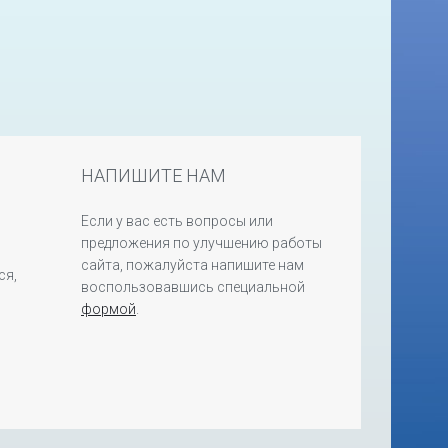
НАПИШИТЕ НАМ
Если у вас есть вопросы или
предложения по улучшению работы
сайта, пожалуйста напишите нам
ся,
воспользовавшись специальной
формой
.