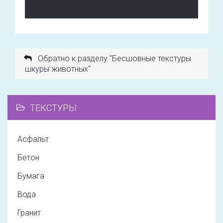
Обратно к разделу "Бесшовные текстуры
шкуры животных"
ТЕКСТУРЫ
Асфальт
Бетон
Бумага
Вода
Гранит