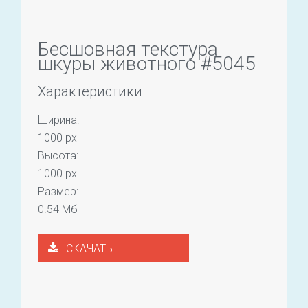
Бесшовная текстура
шкуры животного #5045
Характеристики
Ширина:
1000 px
Высота:
1000 px
Размер:
0.54 Мб
СКАЧАТЬ