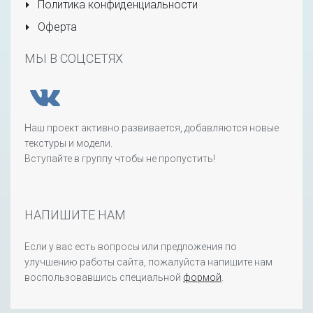
Политика конфиденциальности
Оферта
МЫ В СОЦСЕТЯХ
Наш проект активно развивается, добавляются новые
текстуры и модели.
Вступайте в группу чтобы не пропустить!
НАПИШИТЕ НАМ
Если у вас есть вопросы или предложения по
улучшению работы сайта, пожалуйста напишите нам
воспользовавшись специальной
формой
.