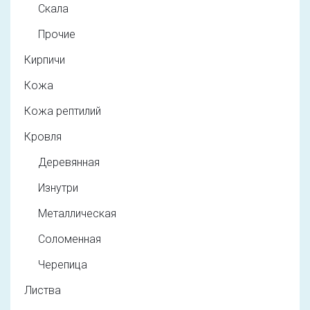
Скала
Прочие
Кирпичи
Кожа
Кожа рептилий
Кровля
Деревянная
Изнутри
Металлическая
Соломенная
Черепица
Листва