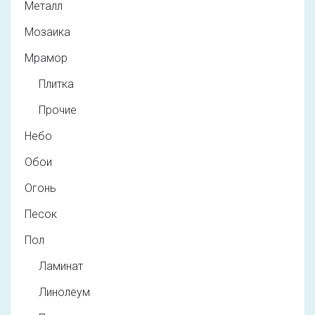
Металл
Мозаика
Мрамор
Плитка
Прочие
Небо
Обои
Огонь
Песок
Пол
Ламинат
Линолеум