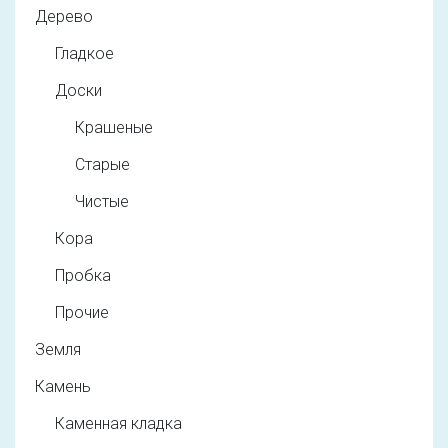
Дерево
Гладкое
Доски
Крашеные
Старые
Чистые
Кора
Пробка
Прочие
Земля
Камень
Каменная кладка