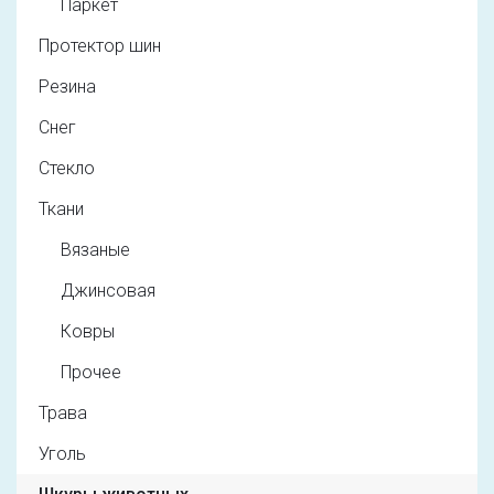
Паркет
Протектор шин
Резина
Снег
Стекло
Ткани
Вязаные
Джинсовая
Ковры
Прочее
Трава
Уголь