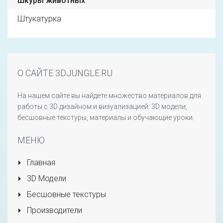
Шкуры животных
Штукатурка
О САЙТЕ 3DJUNGLE.RU
На нашем сайте вы найдете множество материалов для
работы с 3D дизайном и визуализацией: 3D модели,
бесшовные текстуры, материалы и обучающие уроки.
МЕНЮ
Главная
3D Модели
Бесшовные текстуры
Производители