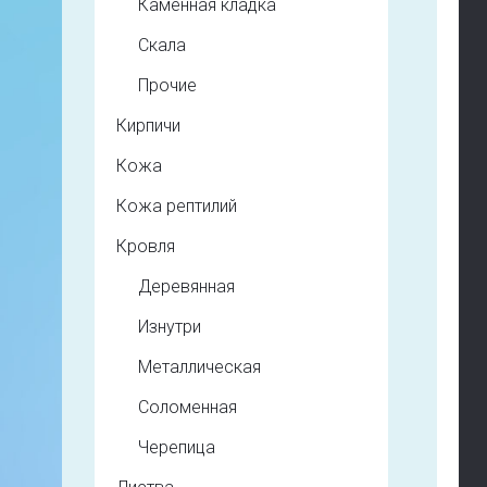
Каменная кладка
Скала
Прочие
Кирпичи
Кожа
Кожа рептилий
Кровля
Деревянная
Изнутри
Металлическая
Соломенная
Черепица