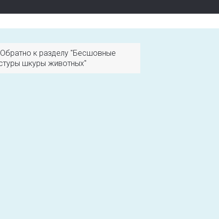
Обратно к разделу "Бесшовные
стуры шкуры животных"