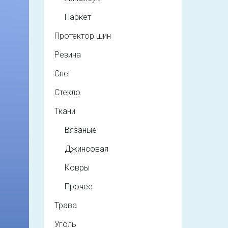
Паркет
Протектор шин
Резина
Снег
Стекло
Ткани
Вязаные
Джинсовая
Ковры
Прочее
Трава
Уголь