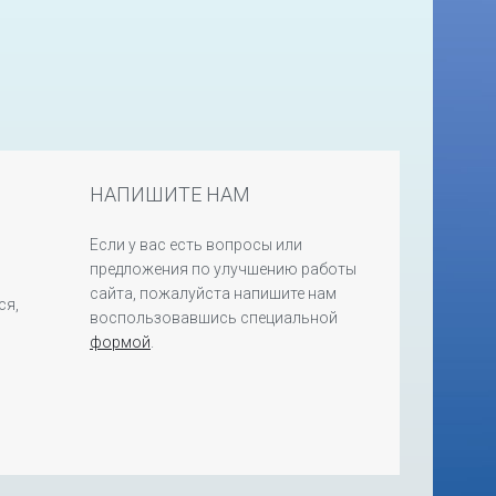
НАПИШИТЕ НАМ
Если у вас есть вопросы или
предложения по улучшению работы
сайта, пожалуйста напишите нам
ся,
воспользовавшись специальной
формой
.