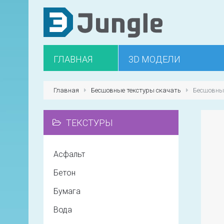
ГЛАВНАЯ
3D МОДЕЛИ
Главная
Бесшовные текстуры скачать
Бесшовны
ТЕКСТУРЫ
Асфальт
Бетон
Бумага
Вода